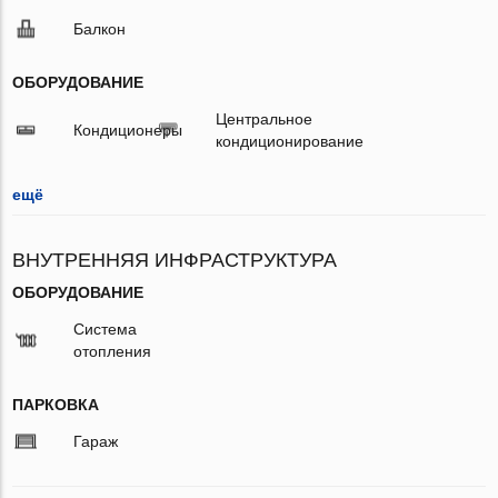
Балкон
ОБОРУДОВАНИЕ
Центральное
Кондиционеры
кондиционирование
ещё
ВНУТРЕННЯЯ ИНФРАСТРУКТУРА
ОБОРУДОВАНИЕ
Система
отопления
ПАРКОВКА
Гараж