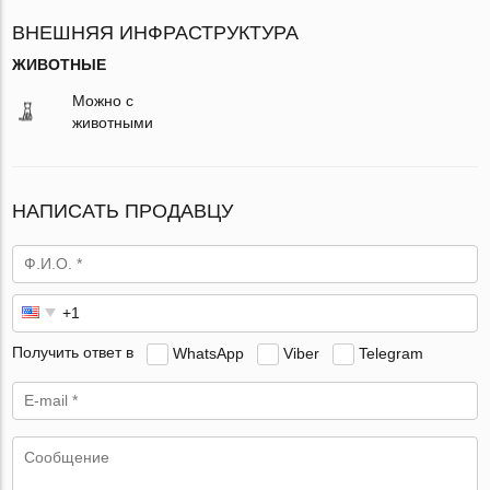
ВНЕШНЯЯ ИНФРАСТРУКТУРА
ЖИВОТНЫЕ
Можно с
животными
НАПИСАТЬ ПРОДАВЦУ
Получить ответ в
WhatsApp
Viber
Telegram