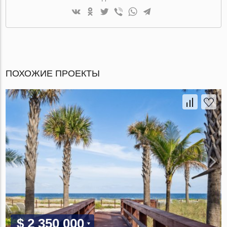
ПОХОЖИЕ ПРОЕКТЫ
$ 2 350 000