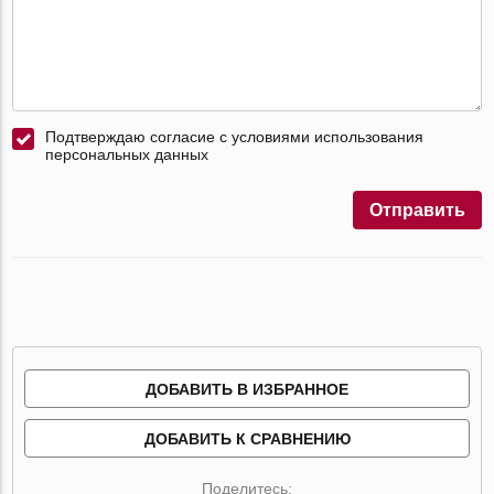
Подтверждаю согласие с условиями использования
персональных данных
Отправить
ДОБАВИТЬ В ИЗБРАННОЕ
ДОБАВИТЬ К СРАВНЕНИЮ
Поделитесь: