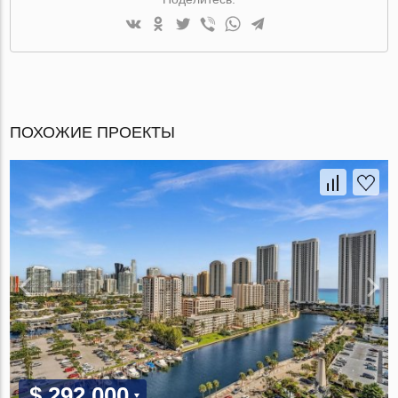
ПОХОЖИЕ ПРОЕКТЫ
$ 292 000