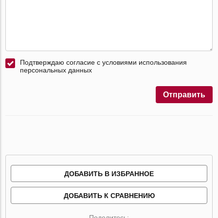
Подтверждаю согласие с условиями использования
персональных данных
Отправить
ДОБАВИТЬ В ИЗБРАННОЕ
ДОБАВИТЬ К СРАВНЕНИЮ
Поделитесь: