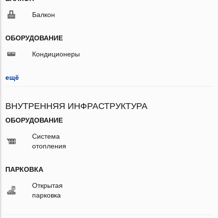
Балкон
ОБОРУДОВАНИЕ
Кондиционеры
ещё
ВНУТРЕННЯЯ ИНФРАСТРУКТУРА
ОБОРУДОВАНИЕ
Система
отопления
ПАРКОВКА
Открытая
парковка