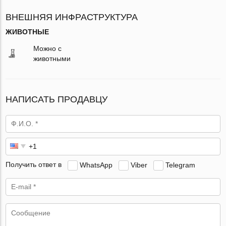
ВНЕШНЯЯ ИНФРАСТРУКТУРА
ЖИВОТНЫЕ
Можно с
животными
НАПИСАТЬ ПРОДАВЦУ
Получить ответ в
WhatsApp
Viber
Telegram