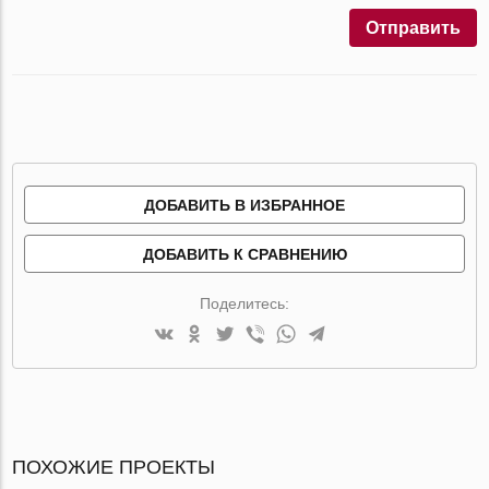
Отправить
ДОБАВИТЬ В ИЗБРАННОЕ
ДОБАВИТЬ К СРАВНЕНИЮ
Поделитесь:
ПОХОЖИЕ ПРОЕКТЫ