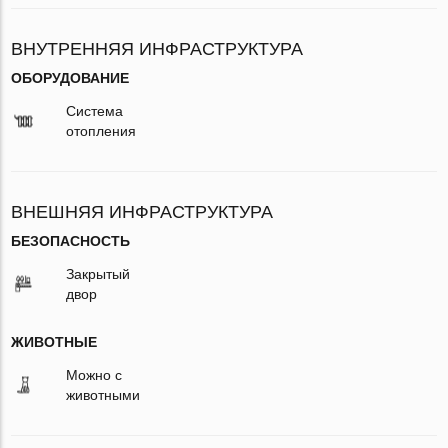
ВНУТРЕННЯЯ ИНФРАСТРУКТУРА
ОБОРУДОВАНИЕ
Система
отопления
ВНЕШНЯЯ ИНФРАСТРУКТУРА
БЕЗОПАСНОСТЬ
Закрытый
двор
ЖИВОТНЫЕ
Можно с
животными