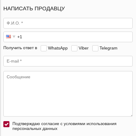
НАПИСАТЬ ПРОДАВЦУ
Получить ответ в
WhatsApp
Viber
Telegram
Подтверждаю согласие с условиями использования
персональных данных