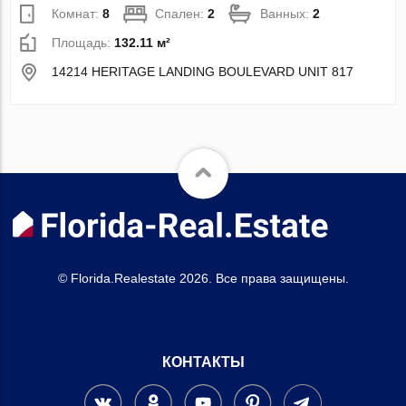
Комнат:
8
Спален:
2
Ванных:
2
Площадь:
132.11 м²
14214 HERITAGE LANDING BOULEVARD UNIT 817
© Florida.Realestate 2026. Все права защищены.
КОНТАКТЫ