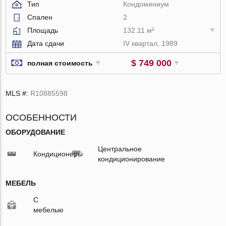
Тип
Кондоминиум
Спален
2
Площадь
132.11 м²
Дата сдачи
IV квартал, 1989
$ 749 000
полная стоимость
MLS #:
R10885598
ОСОБЕННОСТИ
ОБОРУДОВАНИЕ
Центральное
Кондиционеры
кондиционирование
МЕБЕЛЬ
С
мебелью