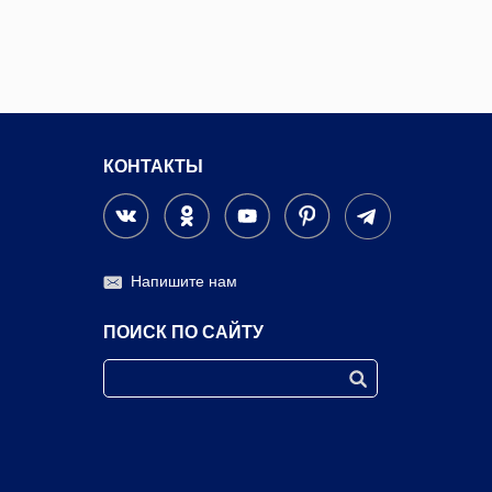
КОНТАКТЫ
Напишите нам
ПОИСК ПО САЙТУ