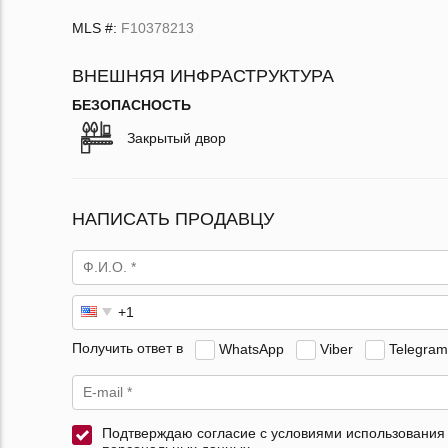
MLS #:
F10378213
ВНЕШНЯЯ ИНФРАСТРУКТУРА
БЕЗОПАСНОСТЬ
Закрытый двор
НАПИСАТЬ ПРОДАВЦУ
Получить ответ в
WhatsApp
Viber
Telegram
Подтверждаю согласие с условиями использования