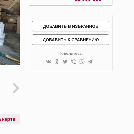
ДОБАВИТЬ В ИЗБРАННОЕ
ДОБАВИТЬ К СРАВНЕНИЮ
Поделитесь:
 карте