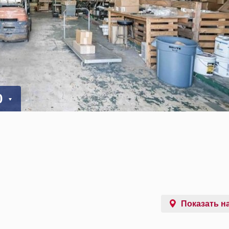
0
Показать на