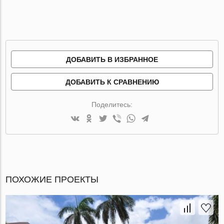
ДОБАВИТЬ В ИЗБРАННОЕ
ДОБАВИТЬ К СРАВНЕНИЮ
Поделитесь:
ПОХОЖИЕ ПРОЕКТЫ