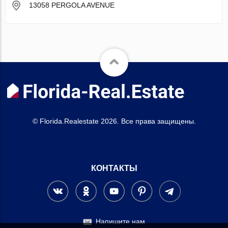
13058 PERGOLA AVENUE
© Florida.Realestate 2026. Все права защищены.
КОНТАКТЫ
Напишите нам