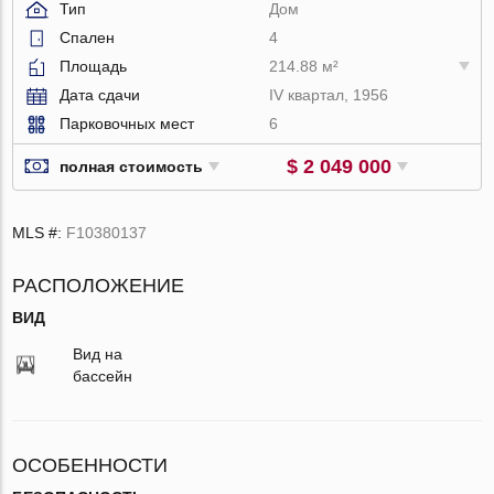
Тип
Дом
Спален
4
Площадь
214.88 м²
Дата сдачи
IV квартал, 1956
Парковочных мест
6
$ 2 049 000
полная стоимость
MLS #:
F10380137
РАСПОЛОЖЕНИЕ
ВИД
Вид на
бассейн
ОСОБЕННОСТИ