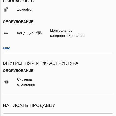
БЕЗОПАСНОСТЬ
Домофон
ОБОРУДОВАНИЕ
Центральное
Кондиционеры
кондиционирование
ещё
ВНУТРЕННЯЯ ИНФРАСТРУКТУРА
ОБОРУДОВАНИЕ
Система
отопления
НАПИСАТЬ ПРОДАВЦУ