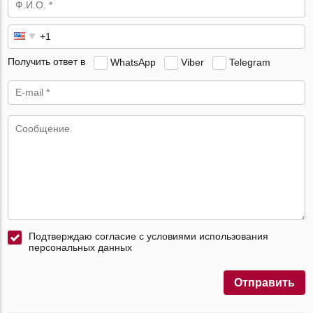
Получить ответ в
WhatsApp
Viber
Telegram
Подтверждаю согласие с условиями использования
персональных данных
Отправить