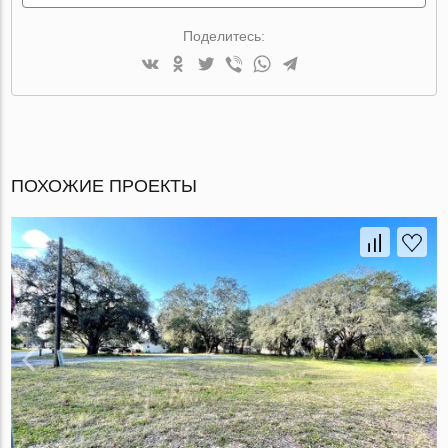
Поделитесь:
ПОХОЖИЕ ПРОЕКТЫ