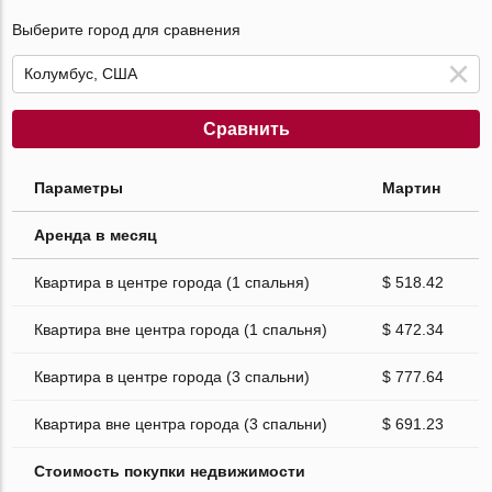
Выберите город для сравнения
Сравнить
Параметры
Мартин
Аренда в месяц
Квартира в центре города (1 спальня)
$ 518.42
Квартира вне центра города (1 спальня)
$ 472.34
Квартира в центре города (3 спальни)
$ 777.64
Квартира вне центра города (3 спальни)
$ 691.23
Стоимость покупки недвижимости