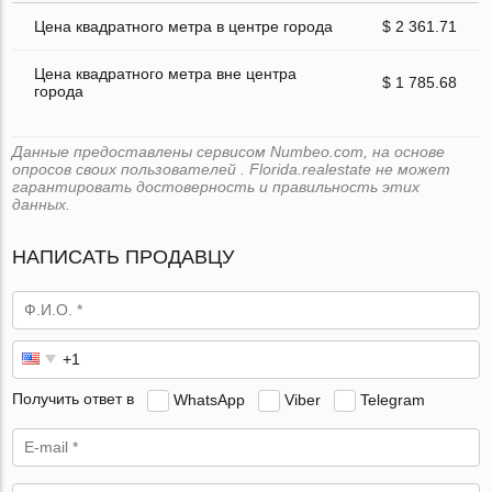
Цена квадратного метра в центре города
$ 2 361.71
Цена квадратного метра вне центра
$ 1 785.68
города
Данные предоставлены сервисом Numbeo.com, на основе
опросов своих пользователей . Florida.realestate не может
гарантировать достоверность и правильность этих
данных.
НАПИСАТЬ ПРОДАВЦУ
Получить ответ в
WhatsApp
Viber
Telegram