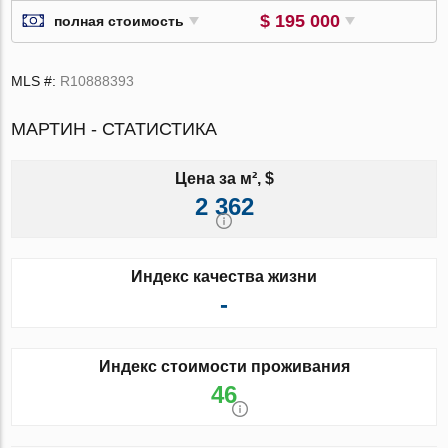
$ 195 000
полная стоимость
MLS #:
R10888393
МАРТИН - СТАТИСТИКА
Цена за м², $
2 362
Индекс качества жизни
-
Индекс стоимости проживания
46