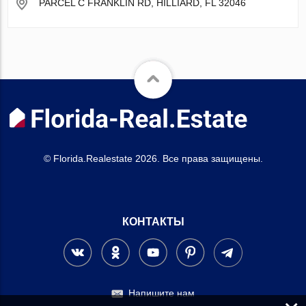
PARCEL C FRANKLIN RD, HILLIARD, FL 32046
© Florida.Realestate 2026. Все права защищены.
КОНТАКТЫ
Напишите нам