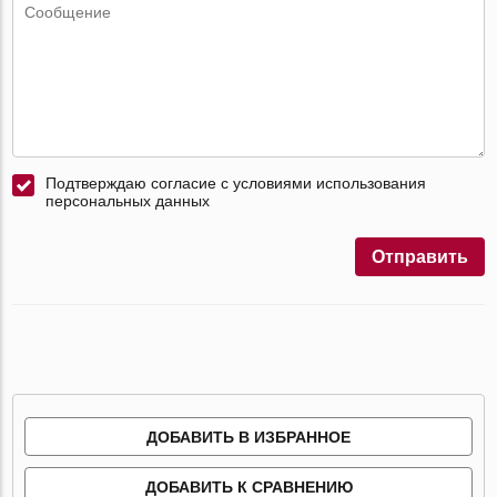
Подтверждаю согласие с условиями использования
персональных данных
Отправить
ДОБАВИТЬ В ИЗБРАННОЕ
ДОБАВИТЬ К СРАВНЕНИЮ