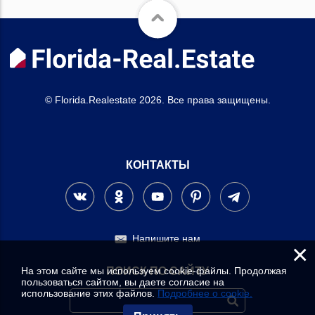
© Florida.Realestate 2026. Все права защищены.
КОНТАКТЫ
Напишите нам
×
На этом сайте мы используем cookie-файлы. Продолжая
ПОИСК ПО САЙТУ
пользоваться сайтом, вы даете согласие на
использование этих файлов.
Подробнее о cookie.