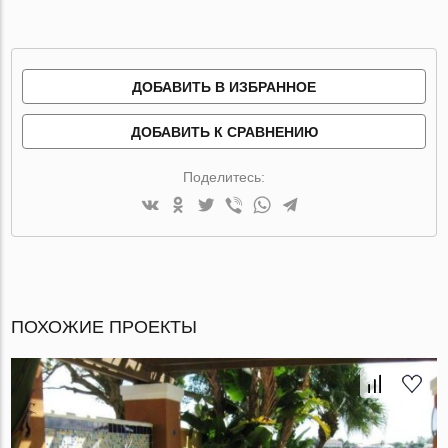
ДОБАВИТЬ В ИЗБРАННОЕ
ДОБАВИТЬ К СРАВНЕНИЮ
Поделитесь:
ПОХОЖИЕ ПРОЕКТЫ