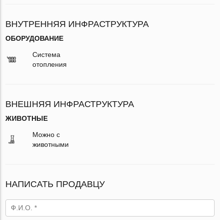
ВНУТРЕННЯЯ ИНФРАСТРУКТУРА
ОБОРУДОВАНИЕ
Система
отопления
ВНЕШНЯЯ ИНФРАСТРУКТУРА
ЖИВОТНЫЕ
Можно с
животными
НАПИСАТЬ ПРОДАВЦУ