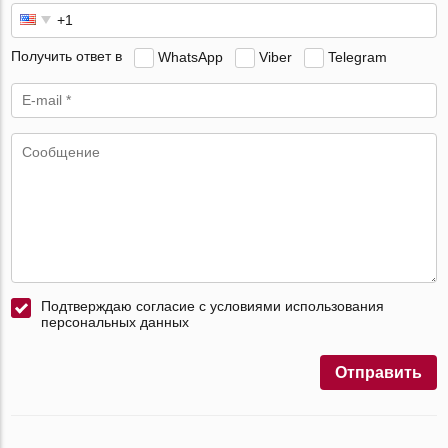
Получить ответ в
WhatsApp
Viber
Telegram
Подтверждаю согласие с условиями использования
персональных данных
Отправить