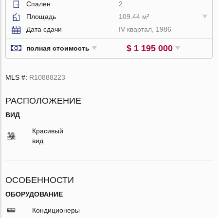
Спален
2
Площадь
109.44 м²
Дата сдачи
IV квартал, 1986
$ 1 195 000
полная стоимость
MLS #:
R10888223
РАСПОЛОЖЕНИЕ
ВИД
Красивый
вид
ОСОБЕННОСТИ
ОБОРУДОВАНИЕ
Кондиционеры