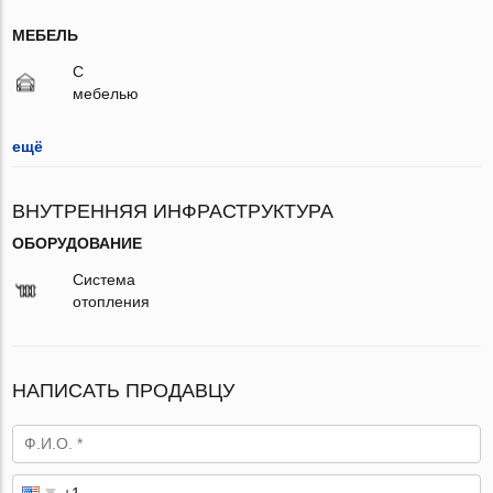
МЕБЕЛЬ
С
мебелью
ещё
ВНУТРЕННЯЯ ИНФРАСТРУКТУРА
ОБОРУДОВАНИЕ
Система
отопления
НАПИСАТЬ ПРОДАВЦУ