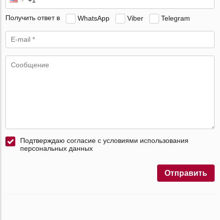
Получить ответ в
WhatsApp
Viber
Telegram
Подтверждаю согласие с условиями использования
персональных данных
Отправить