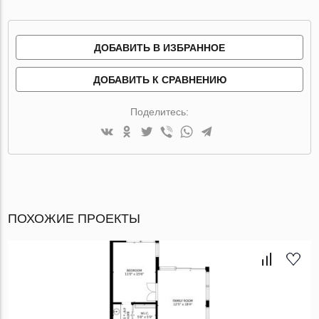
ДОБАВИТЬ В ИЗБРАННОЕ
ДОБАВИТЬ К СРАВНЕНИЮ
Поделитесь:
ПОХОЖИЕ ПРОЕКТЫ