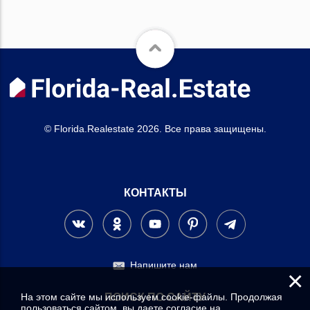
© Florida.Realestate 2026. Все права защищены.
КОНТАКТЫ
Напишите нам
×
На этом сайте мы используем cookie-файлы. Продолжая
ПОИСК ПО САЙТУ
пользоваться сайтом, вы даете согласие на