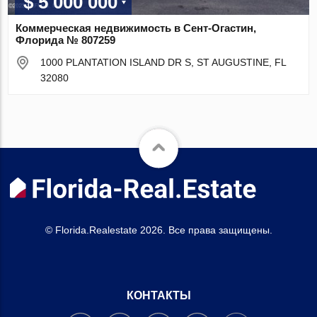
$ 5 000 000
Коммерческая недвижимость в Сент-Огастин,
Флорида № 807259
1000 PLANTATION ISLAND DR S, ST AUGUSTINE, FL
32080
© Florida.Realestate 2026. Все права защищены.
КОНТАКТЫ