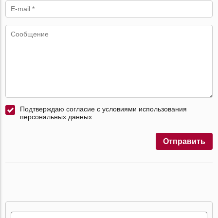
Подтверждаю согласие с условиями использования
персональных данных
Отправить