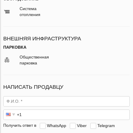
Система
отопления
ВНЕШНЯЯ ИНФРАСТРУКТУРА
ПАРКОВКА
Общественная
парковка
НАПИСАТЬ ПРОДАВЦУ
Получить ответ в
WhatsApp
Viber
Telegram