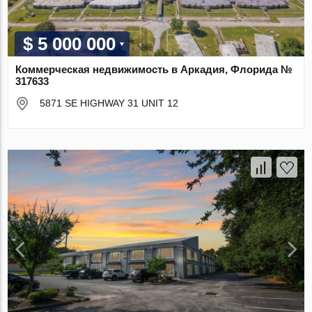
$ 5 000 000
Коммерческая недвижимость в Аркадия, Флорида №
317633
5871 SE HIGHWAY 31 UNIT 12