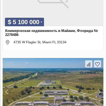
$ 5 100 000
Коммерческая недвижимость в Майами, Флорида №
2278486
4735 W Flagler St, Miami FL 33134