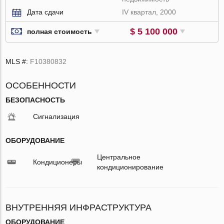
Дата сдачи
IV квартал, 2000
$ 5 100 000
полная стоимость
MLS #:
F10380832
ОСОБЕННОСТИ
БЕЗОПАСНОСТЬ
Сигнализация
ОБОРУДОВАНИЕ
Центральное
Кондиционеры
кондиционирование
ВНУТРЕННЯЯ ИНФРАСТРУКТУРА
ОБОРУДОВАНИЕ