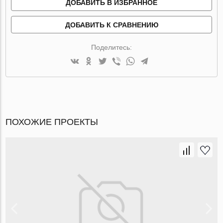
ДОБАВИТЬ В ИЗБРАННОЕ
ДОБАВИТЬ К СРАВНЕНИЮ
Поделитесь:
ПОХОЖИЕ ПРОЕКТЫ