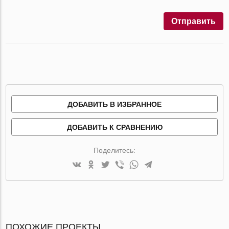
Отправить
ДОБАВИТЬ В ИЗБРАННОЕ
ДОБАВИТЬ К СРАВНЕНИЮ
Поделитесь:
ПОХОЖИЕ ПРОЕКТЫ