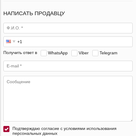
НАПИСАТЬ ПРОДАВЦУ
Получить ответ в
WhatsApp
Viber
Telegram
Подтверждаю согласие с условиями использования
персональных данных