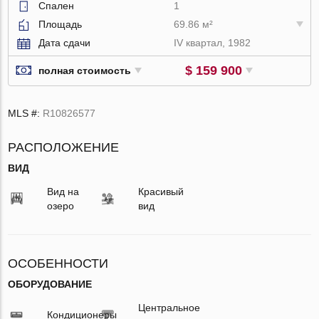
Спален
1
Площадь
69.86 м²
Дата сдачи
IV квартал, 1982
$ 159 900
полная стоимость
MLS #:
R10826577
РАСПОЛОЖЕНИЕ
ВИД
Вид на
Красивый
озеро
вид
ОСОБЕННОСТИ
ОБОРУДОВАНИЕ
Центральное
Кондиционеры