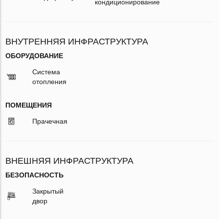
кондиционирование
ВНУТРЕННЯЯ ИНФРАСТРУКТУРА
ОБОРУДОВАНИЕ
Система
отопления
ПОМЕЩЕНИЯ
Прачечная
ВНЕШНЯЯ ИНФРАСТРУКТУРА
БЕЗОПАСНОСТЬ
Закрытый
двор