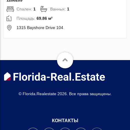
Спален:
1
Ванных:
1
Площадь:
69.86 м²
1315 Bayshore Drive 104
© Florida.Realestate 2026. Все права защищены.
КОНТАКТЫ