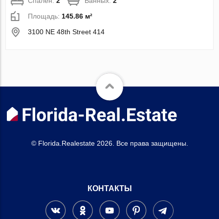
Спален:
2
Ванных:
2
Площадь:
145.86 м²
3100 NE 48th Street 414
© Florida.Realestate 2026. Все права защищены.
КОНТАКТЫ