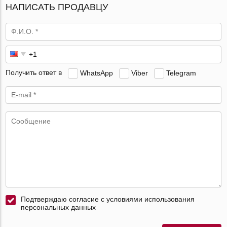
НАПИСАТЬ ПРОДАВЦУ
Получить ответ в
WhatsApp
Viber
Telegram
Подтверждаю согласие с условиями использования
персональных данных