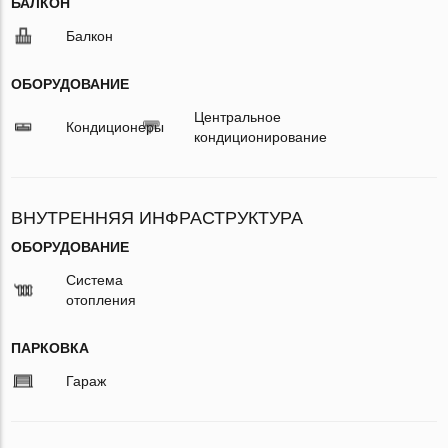
БАЛКОН
Балкон
ОБОРУДОВАНИЕ
Центральное
Кондиционеры
кондиционирование
ВНУТРЕННЯЯ ИНФРАСТРУКТУРА
ОБОРУДОВАНИЕ
Система
отопления
ПАРКОВКА
Гараж