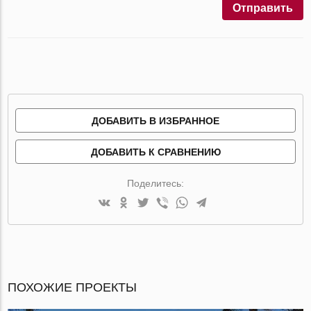
Отправить
ДОБАВИТЬ В ИЗБРАННОЕ
ДОБАВИТЬ К СРАВНЕНИЮ
Поделитесь:
ПОХОЖИЕ ПРОЕКТЫ