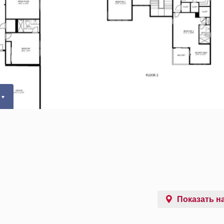
Показать на