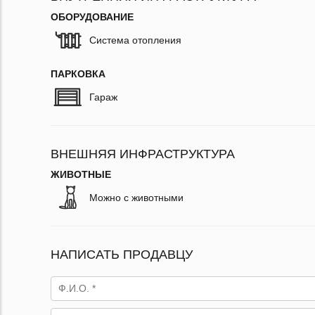
ОБОРУДОВАНИЕ
Система отопления
ПАРКОВКА
Гараж
ВНЕШНЯЯ ИНФРАСТРУКТУРА
ЖИВОТНЫЕ
Можно с животными
НАПИСАТЬ ПРОДАВЦУ