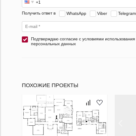
Получить ответ в
WhatsApp
Viber
Telegram
Подтверждаю согласие с условиями использования
персональных данных
ПОХОЖИЕ ПРОЕКТЫ