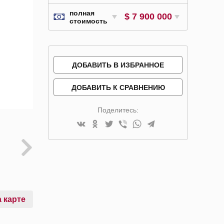
полная
$ 7 900 000
стоимость
ДОБАВИТЬ В ИЗБРАННОЕ
ДОБАВИТЬ К СРАВНЕНИЮ
Поделитесь:
 карте