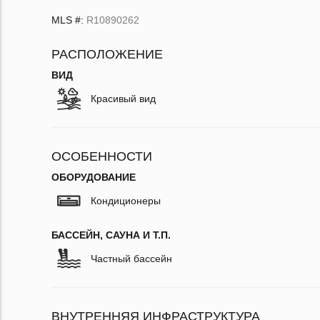
MLS #:
R10890262
РАСПОЛОЖЕНИЕ
ВИД
Красивый вид
ОСОБЕННОСТИ
ОБОРУДОВАНИЕ
Кондиционеры
БАССЕЙН, САУНА И Т.П.
Частный бассейн
ВНУТРЕННЯЯ ИНФРАСТРУКТУРА