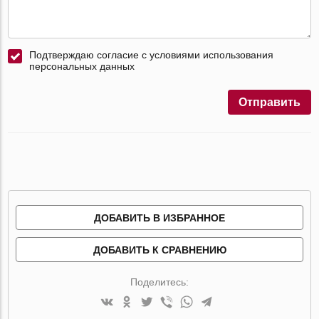
Подтверждаю согласие с условиями использования
персональных данных
Отправить
ДОБАВИТЬ В ИЗБРАННОЕ
ДОБАВИТЬ К СРАВНЕНИЮ
Поделитесь: