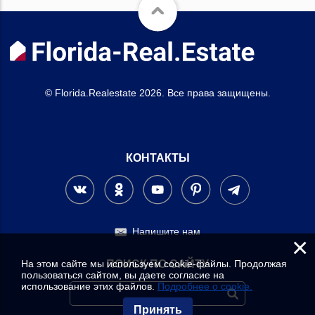
© Florida.Realestate 2026. Все права защищены.
КОНТАКТЫ
Напишите нам
×
На этом сайте мы используем cookie-файлы. Продолжая
ПОИСК ПО САЙТУ
пользоваться сайтом, вы даете согласие на
использование этих файлов.
Подробнее о cookie.
Принять