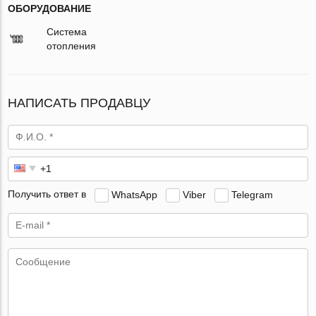
ОБОРУДОВАНИЕ
Система
отопления
НАПИСАТЬ ПРОДАВЦУ
Получить ответ в
WhatsApp
Viber
Telegram