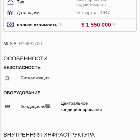
Тип
недвижимость
Дата сдачи
IV квартал, 1947
$ 1 550 000
полная стоимость
MLS #:
R10891700
ОСОБЕННОСТИ
БЕЗОПАСНОСТЬ
Сигнализация
ОБОРУДОВАНИЕ
Центральное
Кондиционеры
кондиционирование
ВНУТРЕННЯЯ ИНФРАСТРУКТУРА