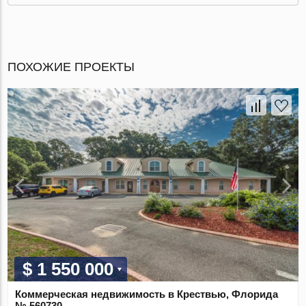
ПОХОЖИЕ ПРОЕКТЫ
$ 1 550 000
Коммерческая недвижимость в Крествью, Флорида
№ 560730