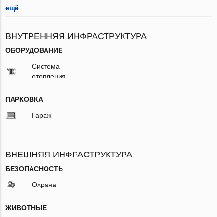
ещё
ВНУТРЕННЯЯ ИНФРАСТРУКТУРА
ОБОРУДОВАНИЕ
Система
отопления
ПАРКОВКА
Гараж
ВНЕШНЯЯ ИНФРАСТРУКТУРА
БЕЗОПАСНОСТЬ
Охрана
ЖИВОТНЫЕ