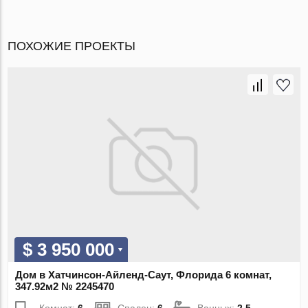
ПОХОЖИЕ ПРОЕКТЫ
$ 3 950 000
Дом в Хатчинсон-Айленд-Саут, Флорида 6 комнат,
347.92м2 № 2245470