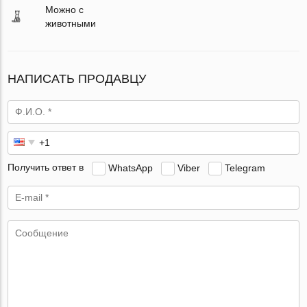
Можно с
животными
НАПИСАТЬ ПРОДАВЦУ
Получить ответ в
WhatsApp
Viber
Telegram