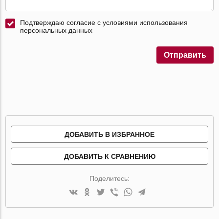
Подтверждаю согласие с условиями использования
персональных данных
Отправить
ДОБАВИТЬ В ИЗБРАННОЕ
ДОБАВИТЬ К СРАВНЕНИЮ
Поделитесь: