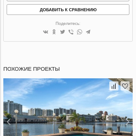
ДОБАВИТЬ К СРАВНЕНИЮ
Поделитесь:
ПОХОЖИЕ ПРОЕКТЫ