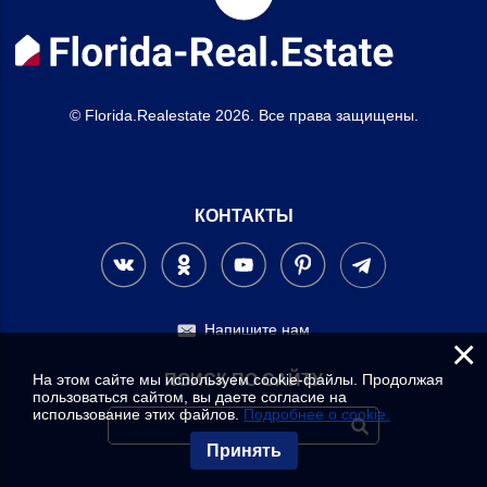
© Florida.Realestate 2026. Все права защищены.
КОНТАКТЫ
Напишите нам
×
На этом сайте мы используем cookie-файлы. Продолжая
ПОИСК ПО САЙТУ
пользоваться сайтом, вы даете согласие на
использование этих файлов.
Подробнее о cookie.
Принять