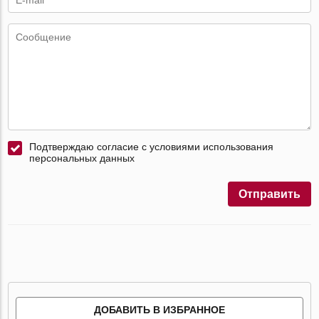
Подтверждаю согласие с условиями использования
персональных данных
Отправить
ДОБАВИТЬ В ИЗБРАННОЕ