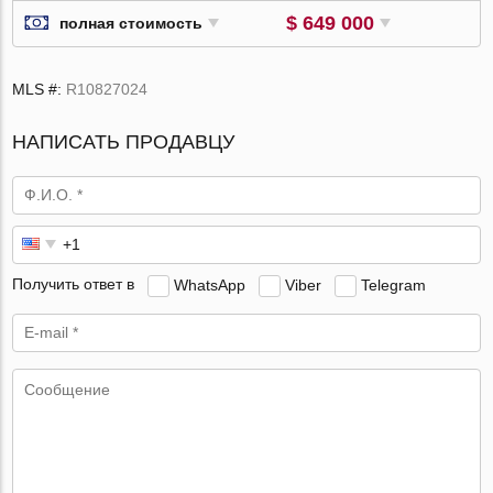
$ 649 000
полная стоимость
MLS #:
R10827024
НАПИСАТЬ ПРОДАВЦУ
Получить ответ в
WhatsApp
Viber
Telegram