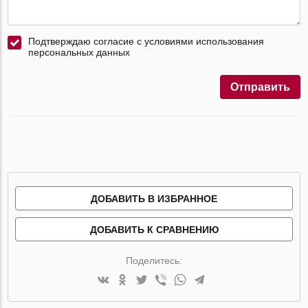
Подтверждаю согласие с условиями использования
персональных данных
Отправить
ДОБАВИТЬ В ИЗБРАННОЕ
ДОБАВИТЬ К СРАВНЕНИЮ
Поделитесь: