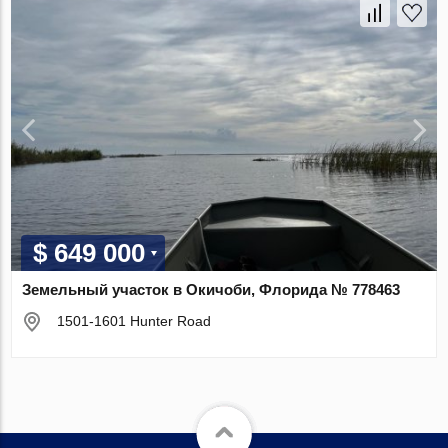
$ 649 000
Земельный участок в Окичоби, Флорида № 778463
1501-1601 Hunter Road