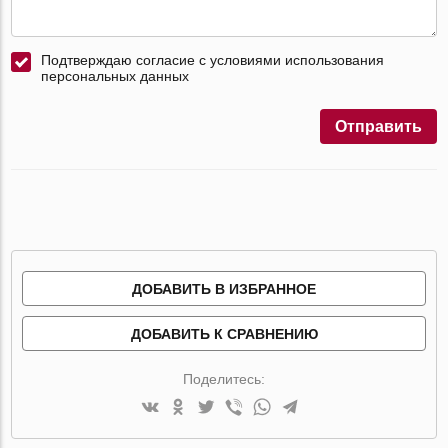
Подтверждаю согласие с условиями использования
персональных данных
Отправить
ДОБАВИТЬ В ИЗБРАННОЕ
ДОБАВИТЬ К СРАВНЕНИЮ
Поделитесь: