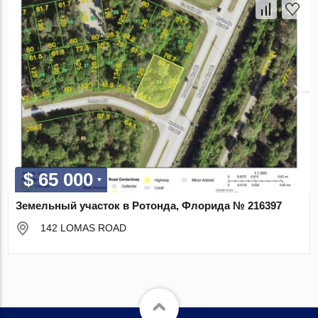
$ 65 000
Земельный участок в Ротонда, Флорида № 216397
142 LOMAS ROAD