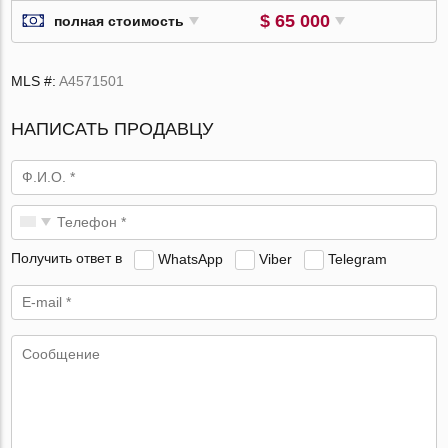
$ 65 000
полная стоимость
MLS #:
A4571501
НАПИСАТЬ ПРОДАВЦУ
Получить ответ в
WhatsApp
Viber
Telegram