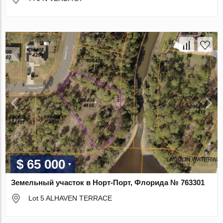
$ 65 000
Земельный участок в Норт-Порт, Флорида № 763301
Lot 5 ALHAVEN TERRACE