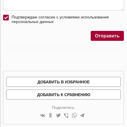
Подтверждаю согласие с условиями использования
персональных данных
Отправить
ДОБАВИТЬ В ИЗБРАННОЕ
ДОБАВИТЬ К СРАВНЕНИЮ
Поделитесь: