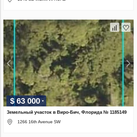
$ 63 000
Земельный участок в Виро-Бич, Флорида № 1185149
1266 16th Avenue SW