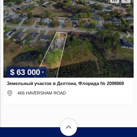
$ 63 000
Земельный участок в Делтона, Флорида № 2098869
466 HAVERSHAM ROAD