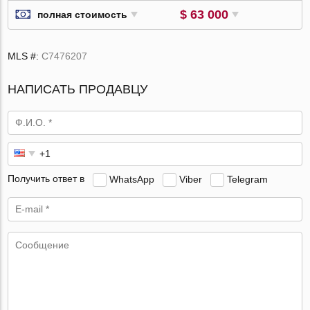
$ 63 000
полная стоимость
MLS #:
C7476207
НАПИСАТЬ ПРОДАВЦУ
Получить ответ в
WhatsApp
Viber
Telegram