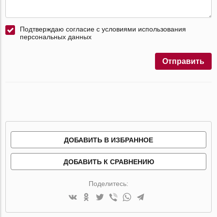
Подтверждаю согласие с условиями использования
персональных данных
Отправить
ДОБАВИТЬ В ИЗБРАННОЕ
ДОБАВИТЬ К СРАВНЕНИЮ
Поделитесь: