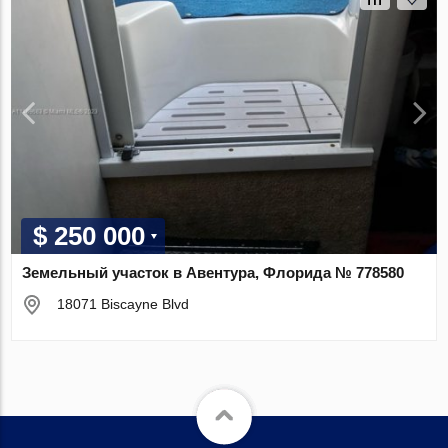
$ 250 000
Земельный участок в Авентура, Флорида № 778580
18071 Biscayne Blvd