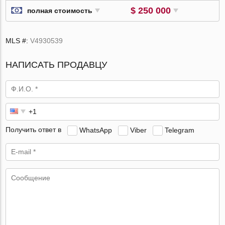
$ 250 000
полная стоимость
MLS #:
V4930539
НАПИСАТЬ ПРОДАВЦУ
Получить ответ в
WhatsApp
Viber
Telegram