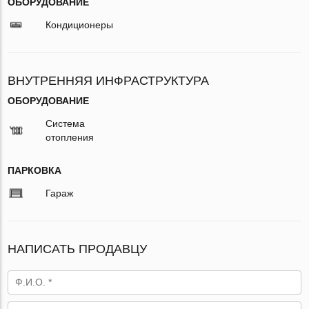
ОБОРУДОВАНИЕ
Кондиционеры
ВНУТРЕННЯЯ ИНФРАСТРУКТУРА
ОБОРУДОВАНИЕ
Система
отопления
ПАРКОВКА
Гараж
НАПИСАТЬ ПРОДАВЦУ