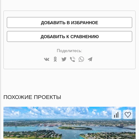
ДОБАВИТЬ В ИЗБРАННОЕ
ДОБАВИТЬ К СРАВНЕНИЮ
Поделитесь:
ПОХОЖИЕ ПРОЕКТЫ