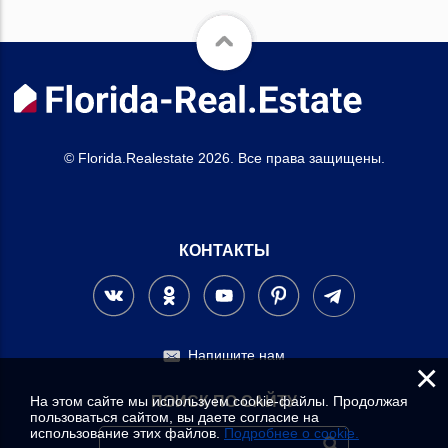
© Florida.Realestate 2026. Все права защищены.
КОНТАКТЫ
Напишите нам
×
На этом сайте мы используем cookie-файлы. Продолжая
ПОИСК ПО САЙТУ
пользоваться сайтом, вы даете согласие на
использование этих файлов.
Подробнее о cookie.