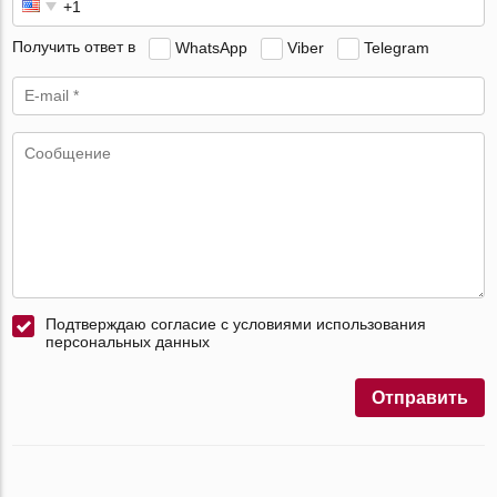
Получить ответ в
WhatsApp
Viber
Telegram
Подтверждаю согласие с условиями использования
персональных данных
Отправить