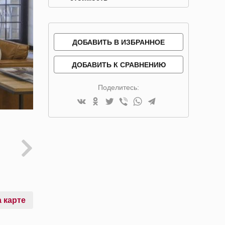
ДОБАВИТЬ В ИЗБРАННОЕ
ДОБАВИТЬ К СРАВНЕНИЮ
Поделитесь:
 карте