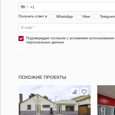
Получить ответ в
WhatsApp
Viber
Telegram
Подтверждаю согласие с условиями использования
персональных данных
ПОХОЖИЕ ПРОЕКТЫ