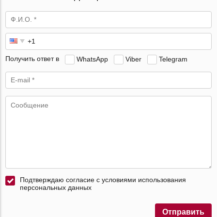
Получить ответ в
WhatsApp
Viber
Telegram
Подтверждаю согласие с условиями использования
персональных данных
Отправить