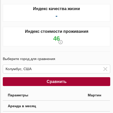
Индекс качества жизни
-
Индекс стоимости проживания
46
Выберите город для сравнения
Сравнить
Параметры
Мартин
Аренда в месяц