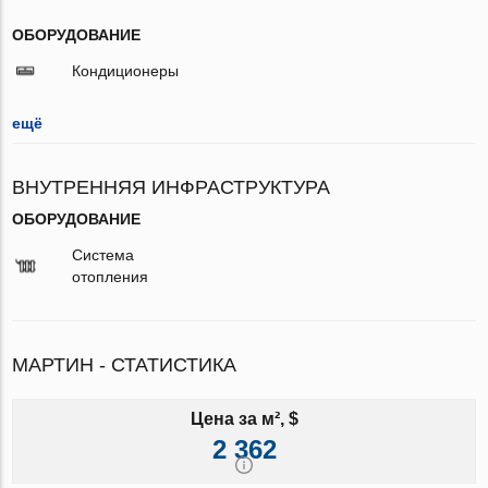
ОБОРУДОВАНИЕ
Кондиционеры
ещё
ВНУТРЕННЯЯ ИНФРАСТРУКТУРА
ОБОРУДОВАНИЕ
Система
отопления
МАРТИН - СТАТИСТИКА
Цена за м², $
2 362