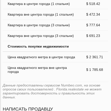
Квартира в центре города (1 спальня)
$ 518.42
Квартира вне центра города (1 спальня)
$ 472.34
Квартира в центре города (3 спальни)
$ 777.64
Квартира вне центра города (3 спальни)
$ 691.23
Стоимость покупки недвижимости
Цена квадратного метра в центре города
$ 2 361.71
Цена квадратного метра вне центра
$ 1 785.68
города
Данные предоставлены сервисом Numbeo.com, на основе
опросов своих пользователей . Florida.realestate не может
гарантировать достоверность и правильность этих
данных.
НАПИСАТЬ ПРОДАВЦУ