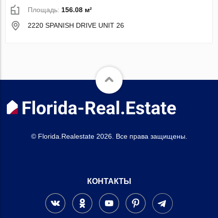
Площадь:
156.08 м²
2220 SPANISH DRIVE UNIT 26
© Florida.Realestate 2026. Все права защищены.
КОНТАКТЫ