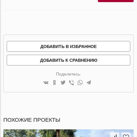
ДОБАВИТЬ В ИЗБРАННОЕ
ДОБАВИТЬ К СРАВНЕНИЮ
Поделитесь:
ПОХОЖИЕ ПРОЕКТЫ