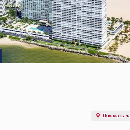
Показать на