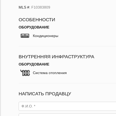
MLS #:
F10383809
ОСОБЕННОСТИ
ОБОРУДОВАНИЕ
Кондиционеры
ВНУТРЕННЯЯ ИНФРАСТРУКТУРА
ОБОРУДОВАНИЕ
Система отопления
НАПИСАТЬ ПРОДАВЦУ