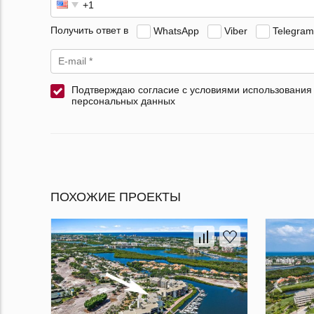
Получить ответ в
WhatsApp
Viber
Telegram
Подтверждаю согласие с условиями использования
персональных данных
ПОХОЖИЕ ПРОЕКТЫ