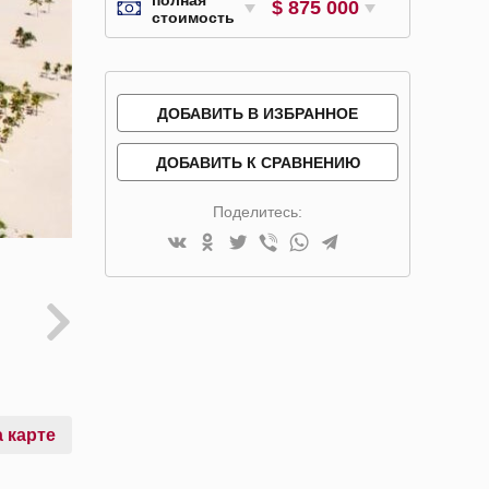
$ 875 000
стоимость
ДОБАВИТЬ В ИЗБРАННОЕ
ДОБАВИТЬ К СРАВНЕНИЮ
Поделитесь:
 карте