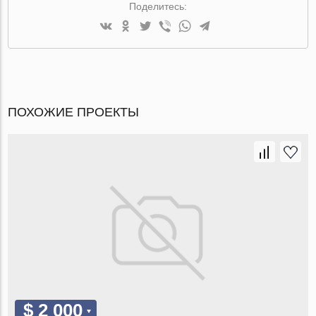
Поделитесь:
ПОХОЖИЕ ПРОЕКТЫ
$ 2 000