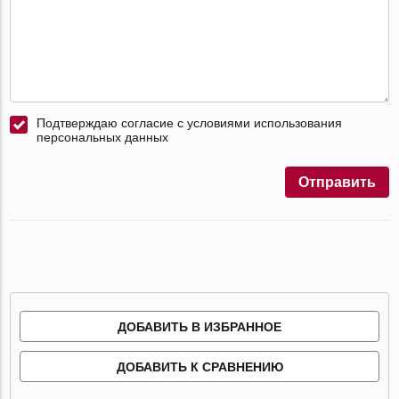
Подтверждаю согласие с условиями использования
персональных данных
Отправить
ДОБАВИТЬ В ИЗБРАННОЕ
ДОБАВИТЬ К СРАВНЕНИЮ