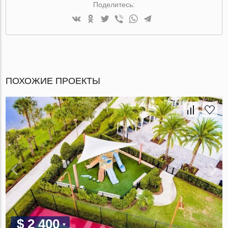
Поделитесь:
ПОХОЖИЕ ПРОЕКТЫ
$ 2 400