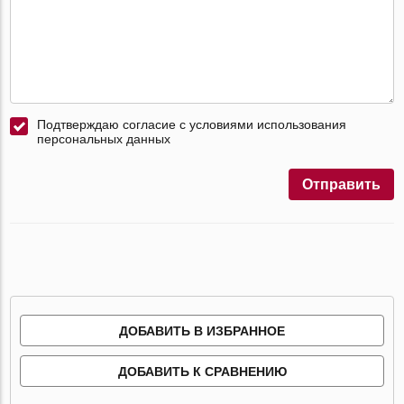
Подтверждаю согласие с условиями использования
персональных данных
Отправить
ДОБАВИТЬ В ИЗБРАННОЕ
ДОБАВИТЬ К СРАВНЕНИЮ