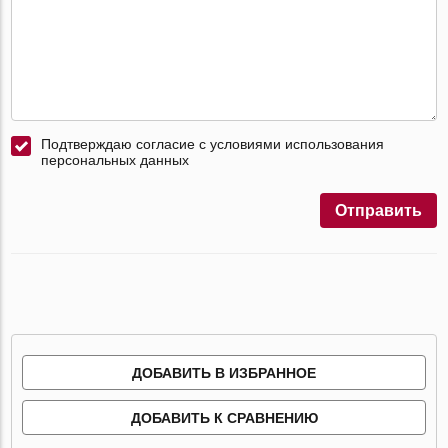
Подтверждаю согласие с условиями использования
персональных данных
Отправить
ДОБАВИТЬ В ИЗБРАННОЕ
ДОБАВИТЬ К СРАВНЕНИЮ