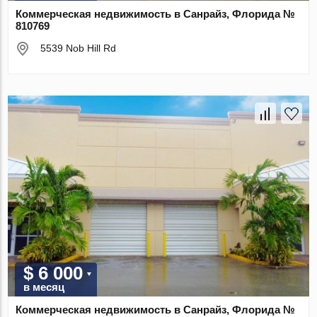
Коммерческая недвижимость в Санрайз, Флорида №
810769
5539 Nob Hill Rd
$ 6 000
в месяц
Коммерческая недвижимость в Санрайз, Флорида №