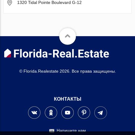
1320 Tidal Pointe Boulevard G-12
© Florida.Realestate 2026. Все права защищены.
КОНТАКТЫ
Напишите нам