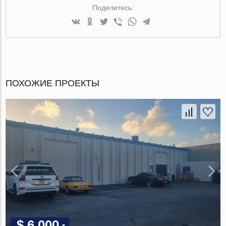
Поделитесь:
ПОХОЖИЕ ПРОЕКТЫ
$ 6 000