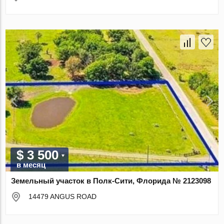
$ 3 500
в месяц
Земельный участок в Полк-Сити, Флорида № 2123098
14479 ANGUS ROAD