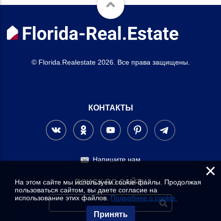
© Florida.Realestate 2026. Все права защищены.
КОНТАКТЫ
Напишите нам
×
На этом сайте мы используем cookie-файлы. Продолжая
ПОИСК ПО САЙТУ
пользоваться сайтом, вы даете согласие на
использование этих файлов.
Подробнее о cookie.
Принять