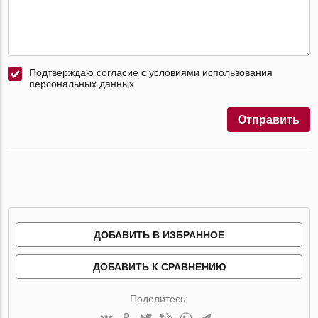
Подтверждаю согласие с условиями использования
персональных данных
Отправить
ДОБАВИТЬ В ИЗБРАННОЕ
ДОБАВИТЬ К СРАВНЕНИЮ
Поделитесь: