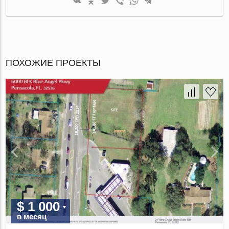
ПОХОЖИЕ ПРОЕКТЫ
$ 1 000
в месяц