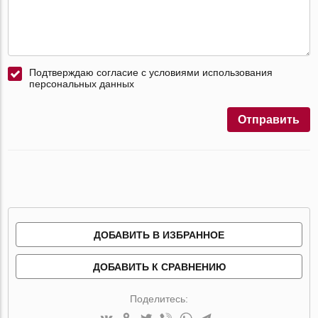
Подтверждаю согласие с условиями использования
персональных данных
Отправить
ДОБАВИТЬ В ИЗБРАННОЕ
ДОБАВИТЬ К СРАВНЕНИЮ
Поделитесь: