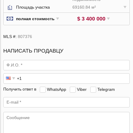
Площадь участка
69160.84 м²
$ 3 400 000
полная стоимость
MLS #:
807376
НАПИСАТЬ ПРОДАВЦУ
Получить ответ в
WhatsApp
Viber
Telegram