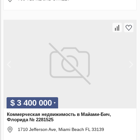
$ 3 400 000
Коммерческая недвижимость в Майами-Бич,
Флорида № 2281525
1710 Jefferson Ave, Miami Beach FL 33139