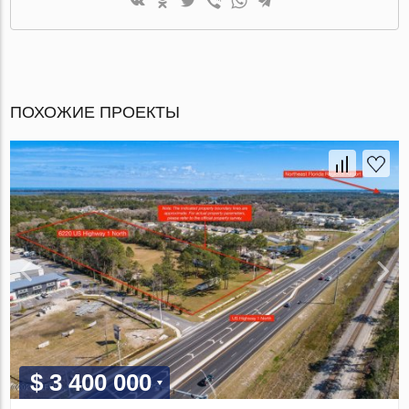
ПОХОЖИЕ ПРОЕКТЫ
$ 3 400 000