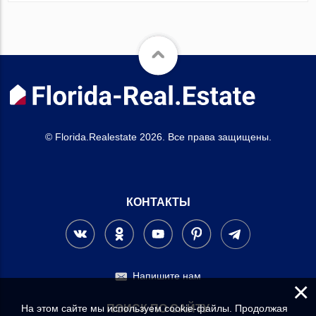
© Florida.Realestate 2026. Все права защищены.
КОНТАКТЫ
Напишите нам
×
На этом сайте мы используем cookie-файлы. Продолжая
ПОИСК ПО САЙТУ