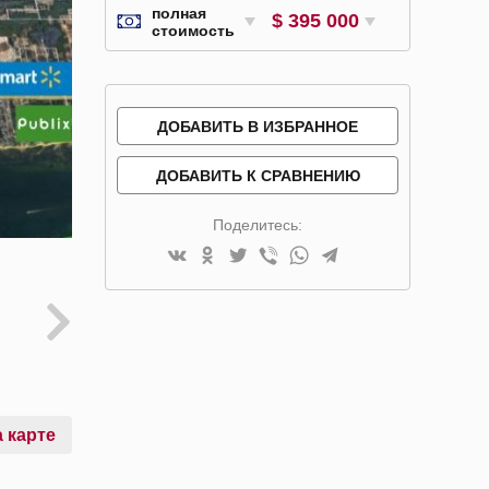
полная
$ 395 000
стоимость
ДОБАВИТЬ В ИЗБРАННОЕ
ДОБАВИТЬ К СРАВНЕНИЮ
Поделитесь:
 карте