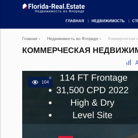
Недвижимость во Флориде
ГЛАВНАЯ
НЕДВИЖИМОСТЬ
СТ
Главная
›
Недвижимость во Флориде
›
Коммерческая 
КОММЕРЧЕСКАЯ НЕДВИЖИМО
Д
104