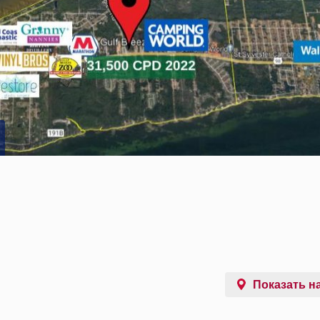
Показать на