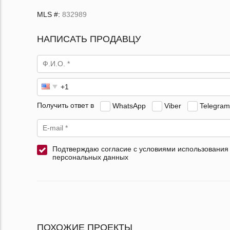
MLS #:
832989
НАПИСАТЬ ПРОДАВЦУ
Получить ответ в
WhatsApp
Viber
Telegram
Подтверждаю согласие с условиями использования
персональных данных
ПОХОЖИЕ ПРОЕКТЫ