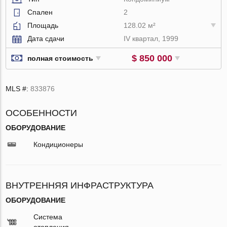
Спален
2
Площадь
128.02 м²
Дата сдачи
IV квартал, 1999
$ 850 000
полная стоимость
MLS #:
833876
ОСОБЕННОСТИ
ОБОРУДОВАНИЕ
Кондиционеры
ВНУТРЕННЯЯ ИНФРАСТРУКТУРА
ОБОРУДОВАНИЕ
Система
отопления