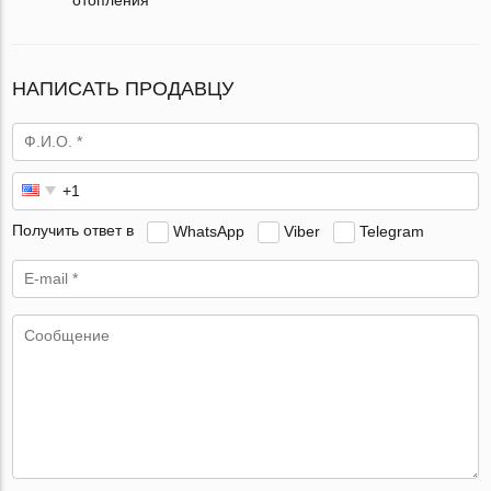
НАПИСАТЬ ПРОДАВЦУ
Получить ответ в
WhatsApp
Viber
Telegram