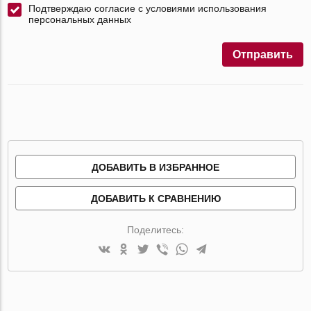
Подтверждаю согласие с условиями использования
персональных данных
Отправить
ДОБАВИТЬ В ИЗБРАННОЕ
ДОБАВИТЬ К СРАВНЕНИЮ
Поделитесь: