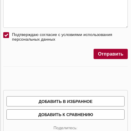
Подтверждаю согласие с условиями использования
персональных данных
Отправить
ДОБАВИТЬ В ИЗБРАННОЕ
ДОБАВИТЬ К СРАВНЕНИЮ
Поделитесь: