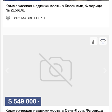
Коммерческая недвижимость в Киссимми, Флорида
№ 2156141
802 MABBETTE ST
$ 549 000
Коммерческая недвижимость в Сент-Луси, Флорида