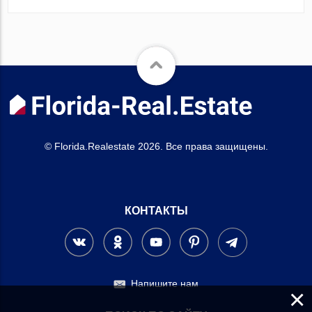
© Florida.Realestate 2026. Все права защищены.
КОНТАКТЫ
Напишите нам
×