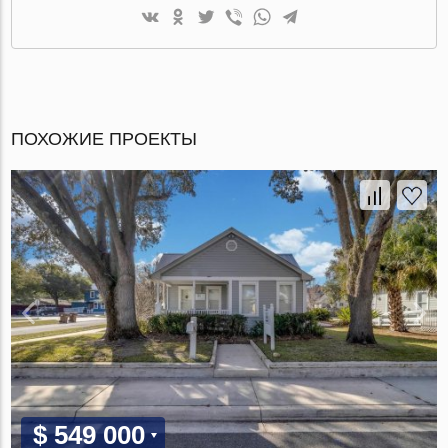
ПОХОЖИЕ ПРОЕКТЫ
$ 549 000