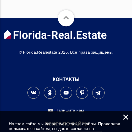
© Florida.Realestate 2026. Все права защищены.
КОНТАКТЫ
Напишите нам
×
На этом сайте мы используем cookie-файлы. Продолжая
ПОИСК ПО САЙТУ
пользоваться сайтом, вы даете согласие на