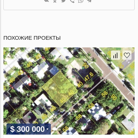
ПОХОЖИЕ ПРОЕКТЫ
$ 300 000