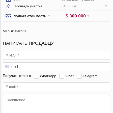
Площадь участка
3480.3 м²
$ 300 000
полная стоимость
MLS #:
840926
НАПИСАТЬ ПРОДАВЦУ
Получить ответ в
WhatsApp
Viber
Telegram