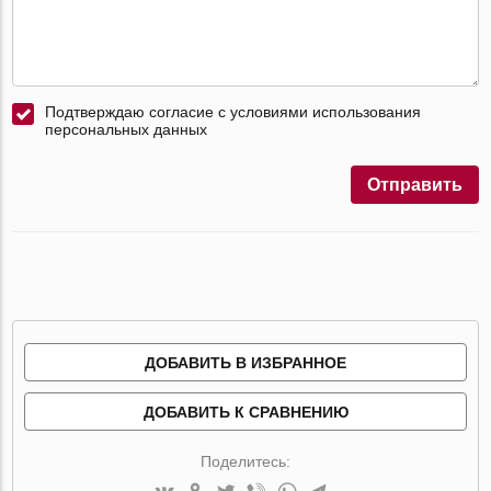
Подтверждаю согласие с условиями использования
персональных данных
Отправить
ДОБАВИТЬ В ИЗБРАННОЕ
ДОБАВИТЬ К СРАВНЕНИЮ
Поделитесь: