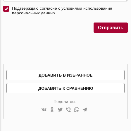
Подтверждаю согласие с условиями использования
персональных данных
Отправить
ДОБАВИТЬ В ИЗБРАННОЕ
ДОБАВИТЬ К СРАВНЕНИЮ
Поделитесь: