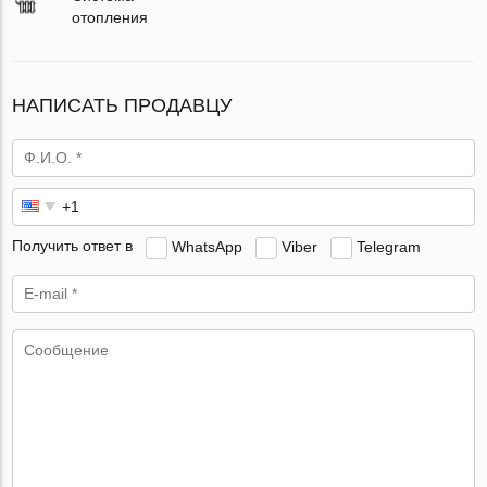
отопления
НАПИСАТЬ ПРОДАВЦУ
Получить ответ в
WhatsApp
Viber
Telegram