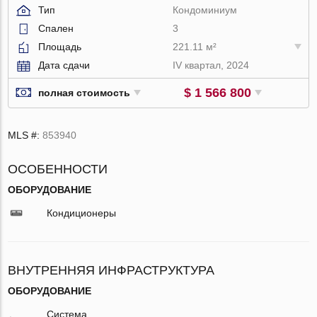
Тип
Кондоминиум
Спален
3
Площадь
221.11 м²
Дата сдачи
IV квартал, 2024
$ 1 566 800
полная стоимость
MLS #:
853940
ОСОБЕННОСТИ
ОБОРУДОВАНИЕ
Кондиционеры
ВНУТРЕННЯЯ ИНФРАСТРУКТУРА
ОБОРУДОВАНИЕ
Система