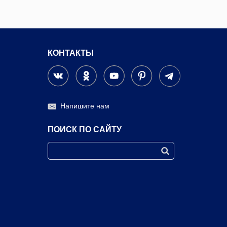
КОНТАКТЫ
Напишите нам
ПОИСК ПО САЙТУ