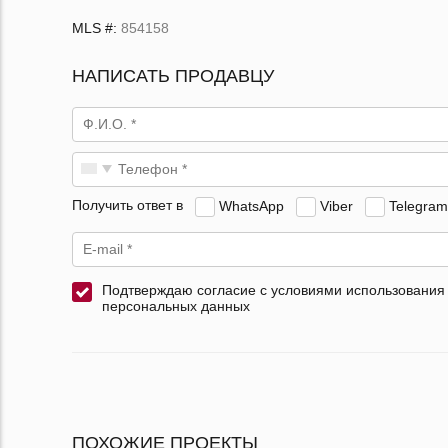
MLS #:
854158
НАПИСАТЬ ПРОДАВЦУ
Получить ответ в
WhatsApp
Viber
Telegram
Подтверждаю согласие с условиями использования
персональных данных
ПОХОЖИЕ ПРОЕКТЫ