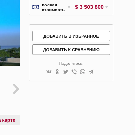
полная
$ 3 503 800
стоимость
ДОБАВИТЬ В ИЗБРАННОЕ
ДОБАВИТЬ К СРАВНЕНИЮ
Поделитесь:
 карте