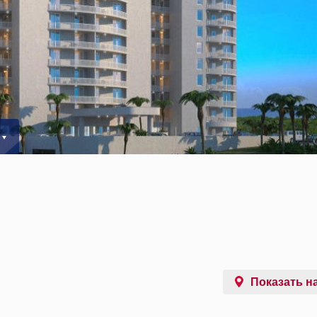
Показать на