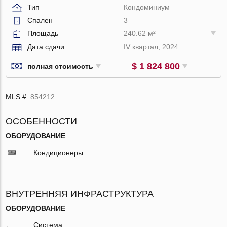
Тип
Кондоминиум
Спален
3
Площадь
240.62 м²
Дата сдачи
IV квартал, 2024
$ 1 824 800
полная стоимость
MLS #:
854212
ОСОБЕННОСТИ
ОБОРУДОВАНИЕ
Кондиционеры
ВНУТРЕННЯЯ ИНФРАСТРУКТУРА
ОБОРУДОВАНИЕ
Система