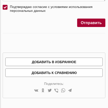
Подтверждаю согласие с условиями использования
персональных данных
Отправить
ДОБАВИТЬ В ИЗБРАННОЕ
ДОБАВИТЬ К СРАВНЕНИЮ
Поделитесь: