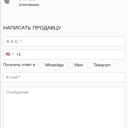
отопления
НАПИСАТЬ ПРОДАВЦУ
Получить ответ в
WhatsApp
Viber
Telegram