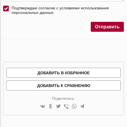
Подтверждаю согласие с условиями использования
персональных данных
Отправить
ДОБАВИТЬ В ИЗБРАННОЕ
ДОБАВИТЬ К СРАВНЕНИЮ
Поделитесь: