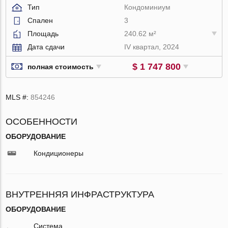
Тип
Кондоминиум
Спален
3
Площадь
240.62 м²
Дата сдачи
IV квартал, 2024
$ 1 747 800
полная стоимость
MLS #:
854246
ОСОБЕННОСТИ
ОБОРУДОВАНИЕ
Кондиционеры
ВНУТРЕННЯЯ ИНФРАСТРУКТУРА
ОБОРУДОВАНИЕ
Система