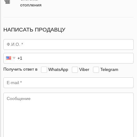
отопления
НАПИСАТЬ ПРОДАВЦУ
Получить ответ в
WhatsApp
Viber
Telegram