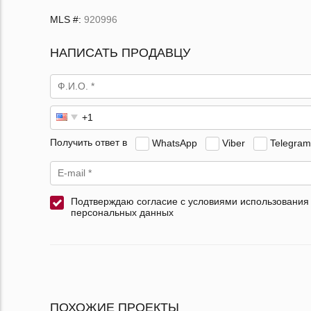
MLS #:
920996
НАПИСАТЬ ПРОДАВЦУ
Получить ответ в
WhatsApp
Viber
Telegram
Подтверждаю согласие с условиями использования
персональных данных
ПОХОЖИЕ ПРОЕКТЫ