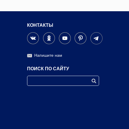
КОНТАКТЫ
Напишите нам
ПОИСК ПО САЙТУ