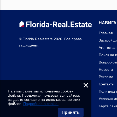
НАВИГА
Главная
© Florida.Realestate 2026. Все права
Застройщ
защищены.
Агентства
Поиск на 
Вопрос-от
Новости
Реклама
×
Контакты
На этом сайте мы используем cookie-
Политика 
файлы. Продолжая пользоваться сайтом,
Условия и
вы даете согласие на использование этих
файлов.
Подробнее о cookie.
Карта сай
Принять