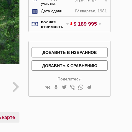
3035.15 м²
участка
Дата сдачи
IV квартал, 1981
полная
$ 189 995
стоимость
ДОБАВИТЬ В ИЗБРАННОЕ
ДОБАВИТЬ К СРАВНЕНИЮ
Поделитесь:
 карте