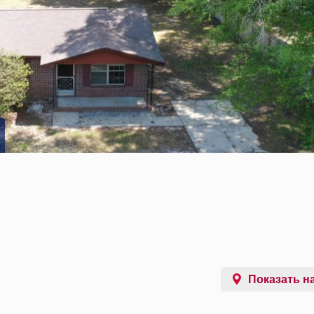
Показать на