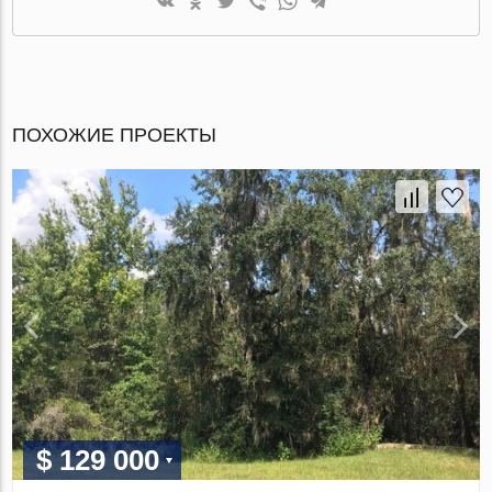
ПОХОЖИЕ ПРОЕКТЫ
$ 129 000