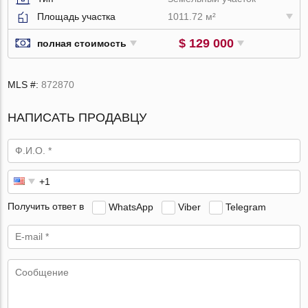
Площадь участка
1011.72 м²
$ 129 000
полная стоимость
MLS #:
872870
НАПИСАТЬ ПРОДАВЦУ
Получить ответ в
WhatsApp
Viber
Telegram