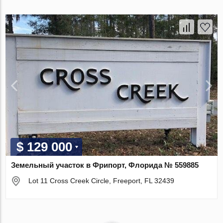
$ 129 000
Земельный участок в Фрипорт, Флорида № 559885
Lot 11 Cross Creek Circle, Freeport, FL 32439