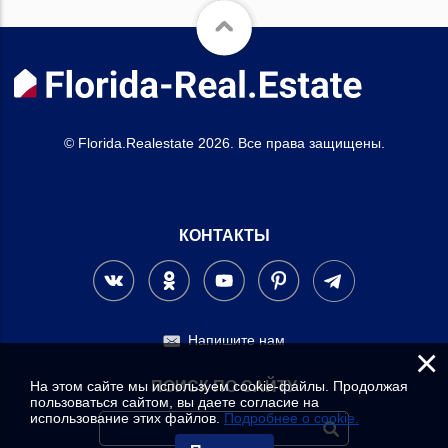
© Florida.Realestate 2026. Все права защищены.
КОНТАКТЫ
Напишите нам
×
На этом сайте мы используем cookie-файлы. Продолжая
ПОИСК ПО САЙТУ
пользоваться сайтом, вы даете согласие на
использование этих файлов.
Подробнее о cookie.