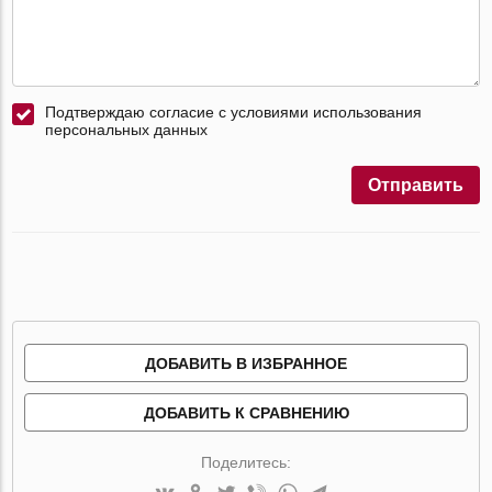
Подтверждаю согласие с условиями использования
персональных данных
Отправить
ДОБАВИТЬ В ИЗБРАННОЕ
ДОБАВИТЬ К СРАВНЕНИЮ
Поделитесь: