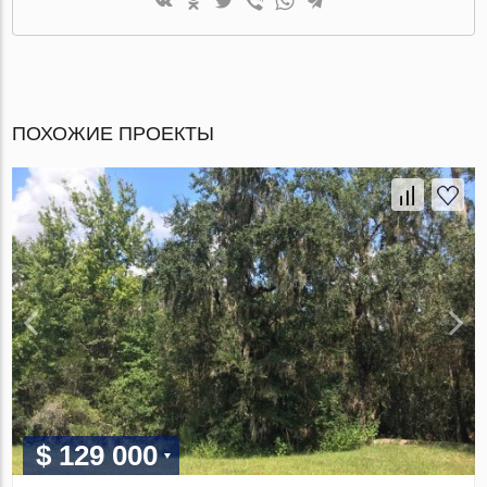
ПОХОЖИЕ ПРОЕКТЫ
$ 129 000