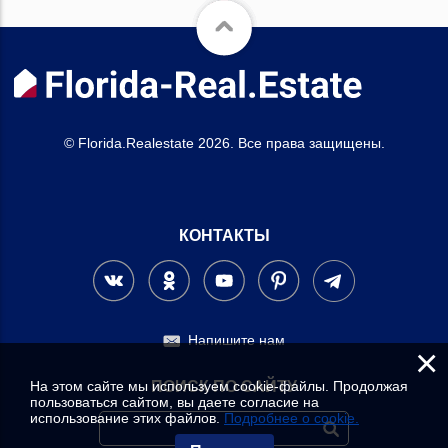
© Florida.Realestate 2026. Все права защищены.
КОНТАКТЫ
Напишите нам
×
На этом сайте мы используем cookie-файлы. Продолжая
ПОИСК ПО САЙТУ
пользоваться сайтом, вы даете согласие на
использование этих файлов.
Подробнее о cookie.