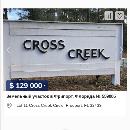
$ 129 000
Земельный участок в Фрипорт, Флорида № 559885
Lot 11 Cross Creek Circle, Freeport, FL 32439