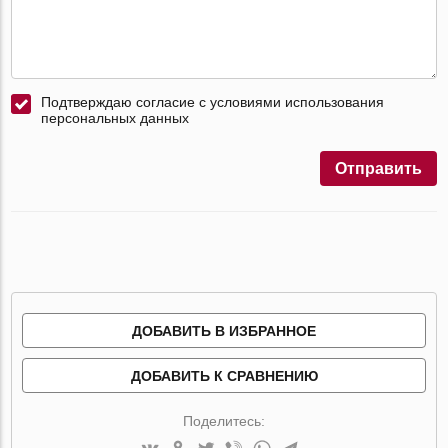
Подтверждаю согласие с условиями использования
персональных данных
Отправить
ДОБАВИТЬ В ИЗБРАННОЕ
ДОБАВИТЬ К СРАВНЕНИЮ
Поделитесь: