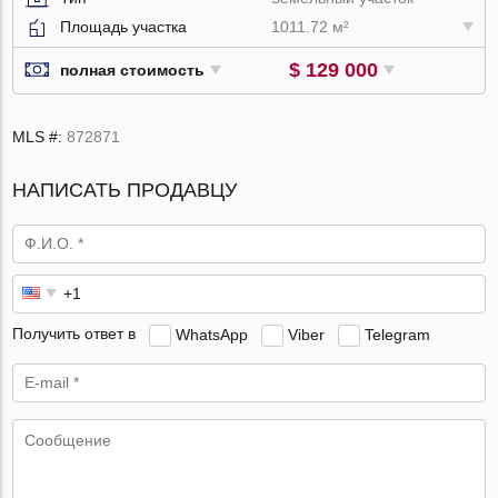
Площадь участка
1011.72 м²
$ 129 000
полная стоимость
MLS #:
872871
НАПИСАТЬ ПРОДАВЦУ
Получить ответ в
WhatsApp
Viber
Telegram