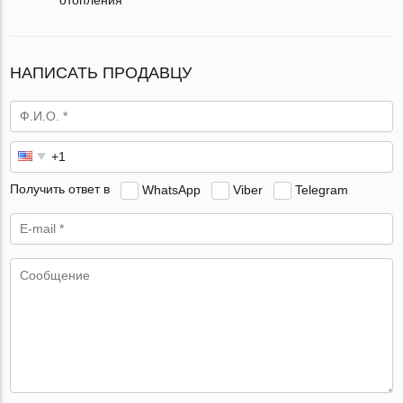
НАПИСАТЬ ПРОДАВЦУ
Получить ответ в
WhatsApp
Viber
Telegram