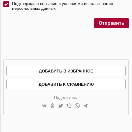
Подтверждаю согласие с условиями использования
персональных данных
Отправить
ДОБАВИТЬ В ИЗБРАННОЕ
ДОБАВИТЬ К СРАВНЕНИЮ
Поделитесь: