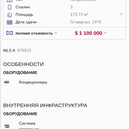
Спален
3
Площадь
173.73 м²
Дата сдачи
IV квартал, 1976
$ 1 100 000
полная стоимость
MLS #:
879923
ОСОБЕННОСТИ
ОБОРУДОВАНИЕ
Кондиционеры
ВНУТРЕННЯЯ ИНФРАСТРУКТУРА
ОБОРУДОВАНИЕ
Система
отопления