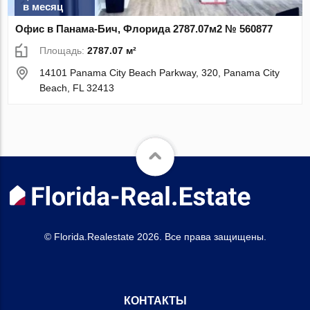
в месяц
Офис в Панама-Бич, Флорида 2787.07м2 № 560877
Площадь:
2787.07 м²
14101 Panama City Beach Parkway, 320, Panama City
Beach, FL 32413
© Florida.Realestate 2026. Все права защищены.
КОНТАКТЫ