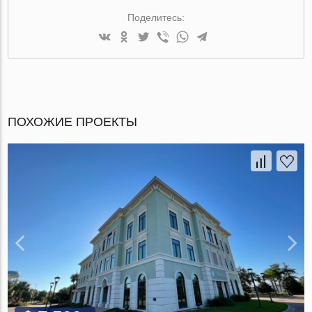
Поделитесь:
ПОХОЖИЕ ПРОЕКТЫ