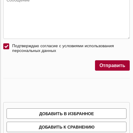
Подтверждаю согласие с условиями использования
персональных данных
Отправить
ДОБАВИТЬ В ИЗБРАННОЕ
ДОБАВИТЬ К СРАВНЕНИЮ