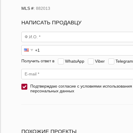
MLS #:
882013
НАПИСАТЬ ПРОДАВЦУ
Получить ответ в
WhatsApp
Viber
Telegram
Подтверждаю согласие с условиями использования
персональных данных
ПОХОЖИЕ ПРОЕКТЫ