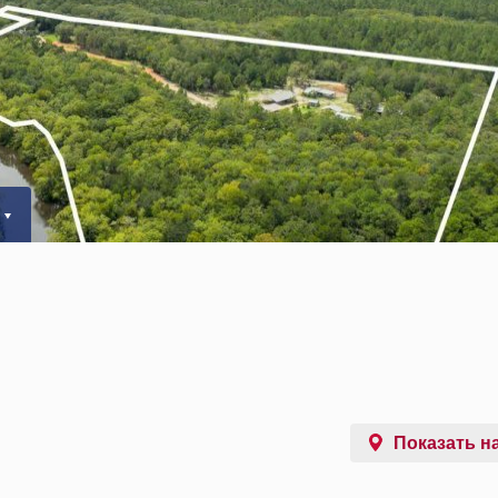
Показать на