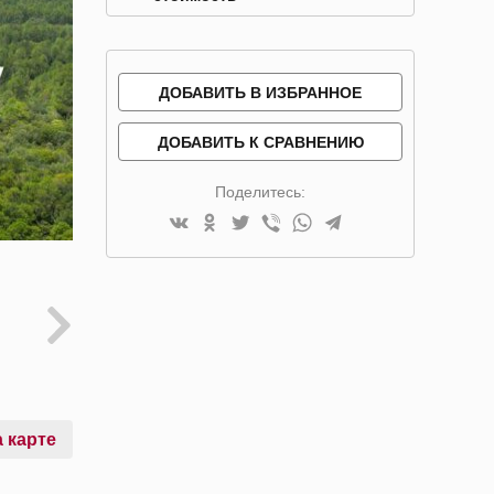
ДОБАВИТЬ В ИЗБРАННОЕ
ДОБАВИТЬ К СРАВНЕНИЮ
Поделитесь:
 карте