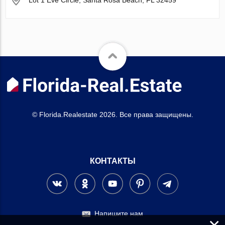
© Florida.Realestate 2026. Все права защищены.
КОНТАКТЫ
Напишите нам