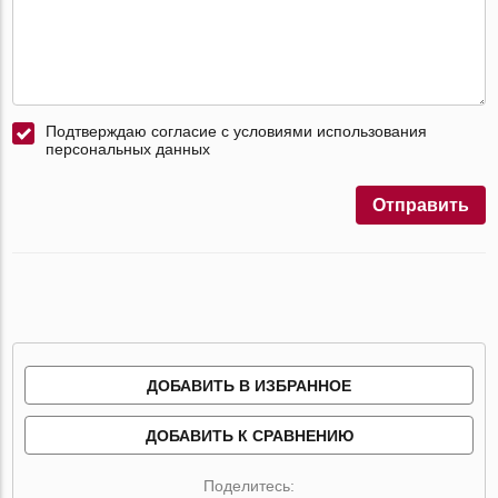
Подтверждаю согласие с условиями использования
персональных данных
Отправить
ДОБАВИТЬ В ИЗБРАННОЕ
ДОБАВИТЬ К СРАВНЕНИЮ
Поделитесь: