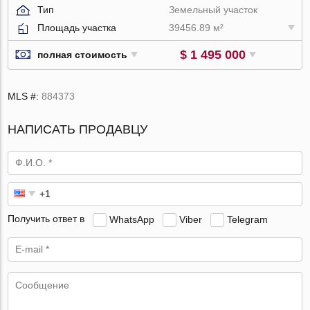
Тип
Земельный участок
Площадь участка
39456.89 м²
$ 1 495 000
полная стоимость
MLS #:
884373
НАПИСАТЬ ПРОДАВЦУ
Получить ответ в
WhatsApp
Viber
Telegram