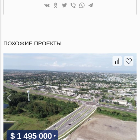
ПОХОЖИЕ ПРОЕКТЫ
$ 1 495 000