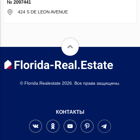
№ 2097441
424 S DE LEON AVENUE
© Florida.Realestate 2026. Все права защищены.
КОНТАКТЫ