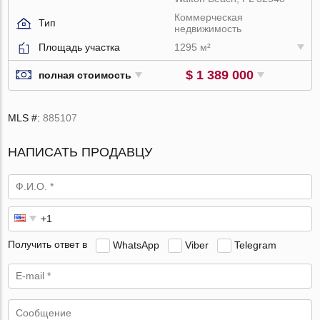
Коммерческая
Тип
недвижимость
Площадь участка
1295 м²
$ 1 389 000
полная стоимость
MLS #:
885107
НАПИСАТЬ ПРОДАВЦУ
Получить ответ в
WhatsApp
Viber
Telegram