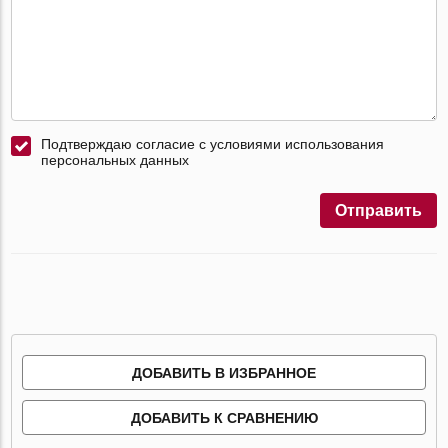
Подтверждаю согласие с условиями использования
персональных данных
Отправить
ДОБАВИТЬ В ИЗБРАННОЕ
ДОБАВИТЬ К СРАВНЕНИЮ