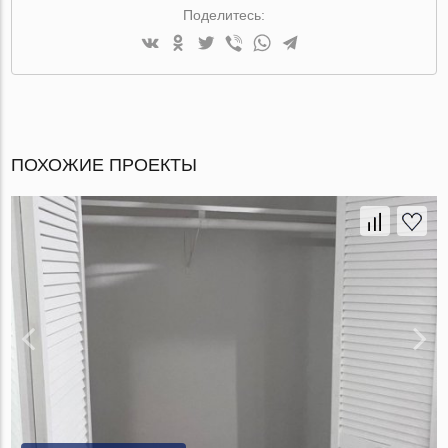
Поделитесь:
ПОХОЖИЕ ПРОЕКТЫ