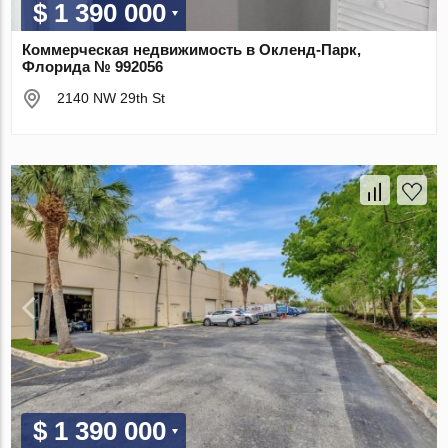
$ 1 390 000
Коммерческая недвижимость в Окленд-Парк,
Флорида № 992056
2140 NW 29th St
$ 1 390 000