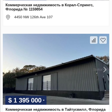
Коммерческая недвижимость в Корал-Спрингс,
Флорида № 1159854
4450 NW 126th Ave 107
$ 1 395 000
Коммерческая недвижимость в Тайтусвилл, Флорида