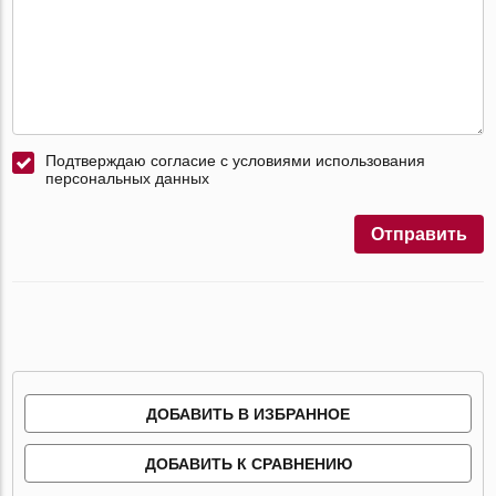
Подтверждаю согласие с условиями использования
персональных данных
Отправить
ДОБАВИТЬ В ИЗБРАННОЕ
ДОБАВИТЬ К СРАВНЕНИЮ