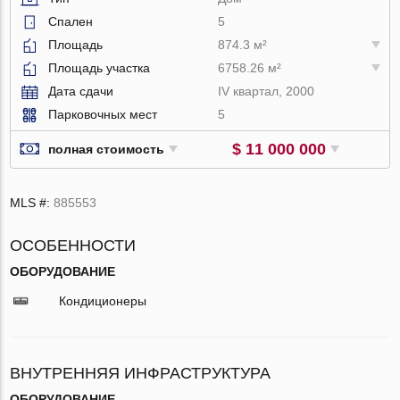
Спален
5
Площадь
874.3 м²
Площадь участка
6758.26 м²
Дата сдачи
IV квартал, 2000
Парковочных мест
5
$ 11 000 000
полная стоимость
MLS #:
885553
ОСОБЕННОСТИ
ОБОРУДОВАНИЕ
Кондиционеры
ВНУТРЕННЯЯ ИНФРАСТРУКТУРА
ОБОРУДОВАНИЕ