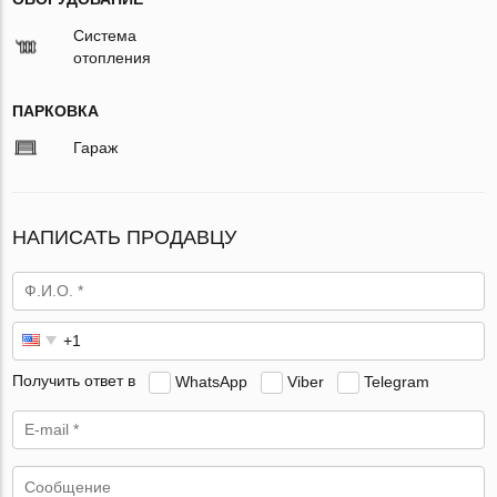
Система
отопления
ПАРКОВКА
Гараж
НАПИСАТЬ ПРОДАВЦУ
Получить ответ в
WhatsApp
Viber
Telegram