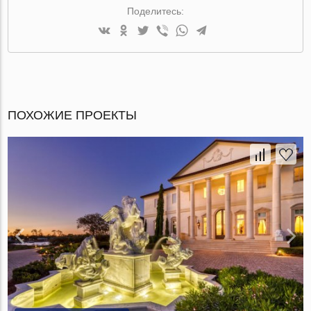
Поделитесь:
ПОХОЖИЕ ПРОЕКТЫ