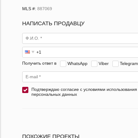
MLS #:
887069
НАПИСАТЬ ПРОДАВЦУ
Получить ответ в
WhatsApp
Viber
Telegram
Подтверждаю согласие с условиями использования
персональных данных
ПОХОЖИЕ ПРОЕКТЫ