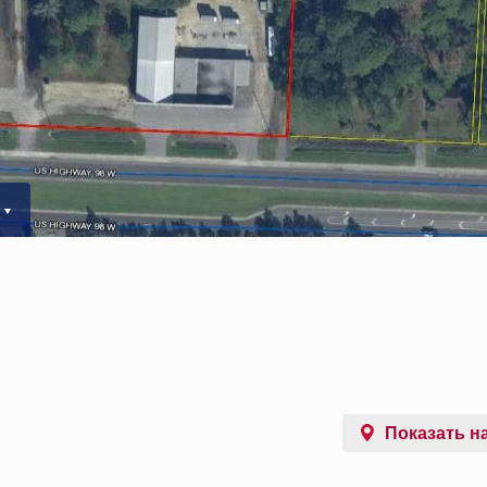
Показать на