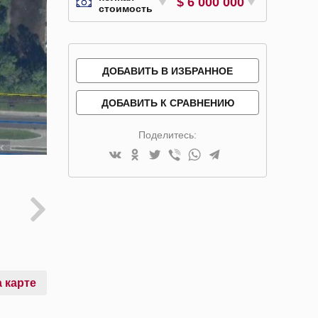
$ 6 000 000
стоимость
ДОБАВИТЬ В ИЗБРАННОЕ
ДОБАВИТЬ К СРАВНЕНИЮ
Поделитесь:
 карте