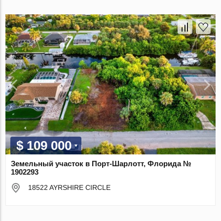
$ 109 000
Земельный участок в Порт-Шарлотт, Флорида №
1902293
18522 AYRSHIRE CIRCLE