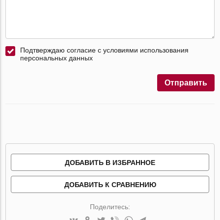
Подтверждаю согласие с условиями использования
персональных данных
Отправить
ДОБАВИТЬ В ИЗБРАННОЕ
ДОБАВИТЬ К СРАВНЕНИЮ
Поделитесь: