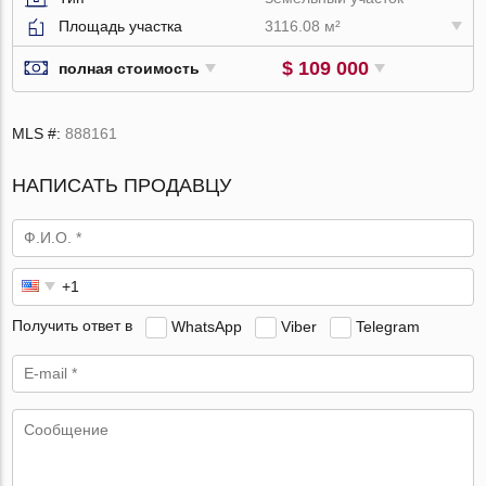
Площадь участка
3116.08 м²
$ 109 000
полная стоимость
MLS #:
888161
НАПИСАТЬ ПРОДАВЦУ
Получить ответ в
WhatsApp
Viber
Telegram