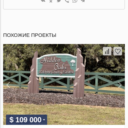
ПОХОЖИЕ ПРОЕКТЫ
$ 109 000