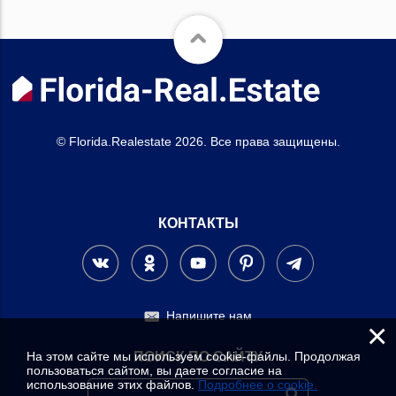
© Florida.Realestate 2026. Все права защищены.
КОНТАКТЫ
Напишите нам
×
На этом сайте мы используем cookie-файлы. Продолжая
ПОИСК ПО САЙТУ
пользоваться сайтом, вы даете согласие на
использование этих файлов.
Подробнее о cookie.