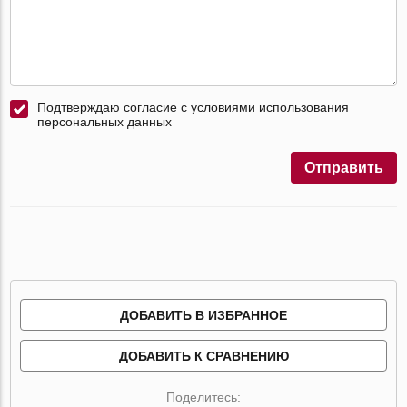
Подтверждаю согласие с условиями использования
персональных данных
Отправить
ДОБАВИТЬ В ИЗБРАННОЕ
ДОБАВИТЬ К СРАВНЕНИЮ
Поделитесь: