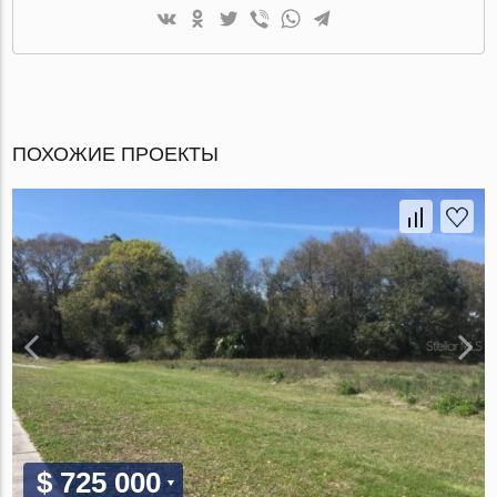
ПОХОЖИЕ ПРОЕКТЫ
$ 725 000