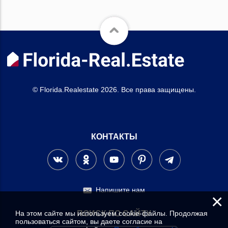
© Florida.Realestate 2026. Все права защищены.
КОНТАКТЫ
Напишите нам
×
На этом сайте мы используем cookie-файлы. Продолжая
ПОИСК ПО САЙТУ
пользоваться сайтом, вы даете согласие на