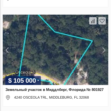
$ 105 000
Земельный участок в Миддлберг, Флорида № 801927
4240 OSCEOLA TRL, MIDDLEBURG, FL 32068