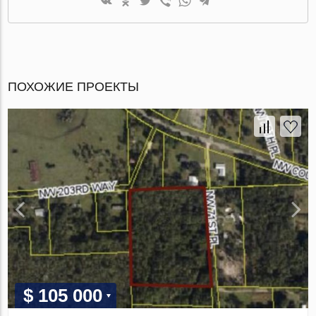
ПОХОЖИЕ ПРОЕКТЫ
$ 105 000