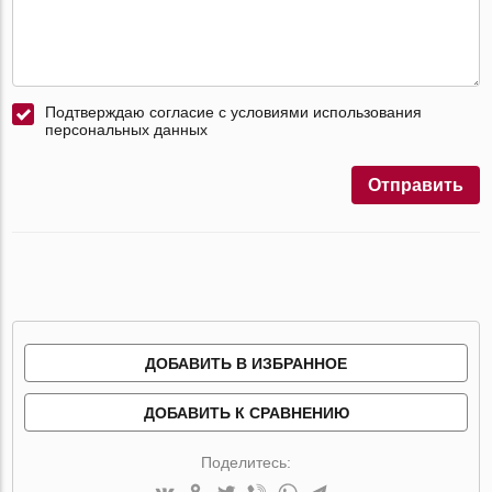
Подтверждаю согласие с условиями использования
персональных данных
Отправить
ДОБАВИТЬ В ИЗБРАННОЕ
ДОБАВИТЬ К СРАВНЕНИЮ
Поделитесь: