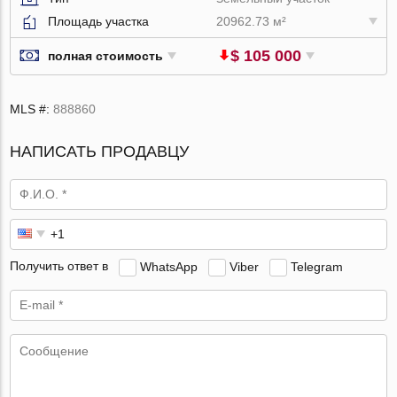
Площадь участка
20962.73 м²
$ 105 000
полная стоимость
MLS #:
888860
НАПИСАТЬ ПРОДАВЦУ
Получить ответ в
WhatsApp
Viber
Telegram