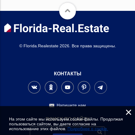
© Florida.Realestate 2026. Все права защищены.
КОНТАКТЫ
Напишите нам
×
На этом сайте мы используем cookie-файлы. Продолжая
ПОИСК ПО САЙТУ
пользоваться сайтом, вы даете согласие на
использование этих файлов.
Подробнее о cookie.