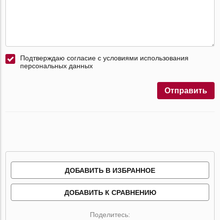
Подтверждаю согласие с условиями использования
персональных данных
Отправить
ДОБАВИТЬ В ИЗБРАННОЕ
ДОБАВИТЬ К СРАВНЕНИЮ
Поделитесь: