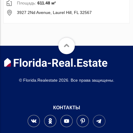
Площадь:
611.48 м²
3927 2Nd Avenue, Laurel Hill, FL 32567
© Florida.Realestate 2026. Все права защищены.
КОНТАКТЫ