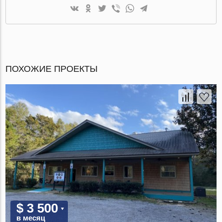
ПОХОЖИЕ ПРОЕКТЫ
$ 3 500
в месяц